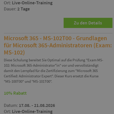
Ort:
Live-Online-Training
Dauer:
2 Tage
Zu den Details
Microsoft 365 - MS-102T00 - Grundlagen
für Microsoft 365-Administratoren (Exam:
MS-102)
Diese Schulung bereitet Sie Optimal auf die Prüfung "Exam MS-
102: Microsoft 365-Administrator*in" vor und vervollständigt
damit den Lernpfad für die Zertifizierung zum "Microsoft 365
Certified: Administrator Expert". Dieser Kurs ersetzt die Kurse
"MS-100T00" und "MS-101T00".
10% Rabatt
Datum:
17.08. - 21.08.2026
Ort:
Live-Online-Training