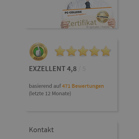
EXZELLENT 4,8
/ 5
basierend auf
471 Bewertungen
(letzte 12 Monate)
Kontakt