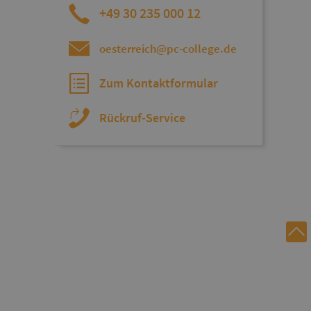
+49 30 235 000 12
oesterreich@pc-college.de
Zum Kontaktformular
Rückruf-Service