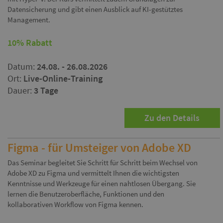
Datensicherung und gibt einen Ausblick auf KI-gestütztes
Management.
10% Rabatt
Datum:
24.08. - 26.08.2026
Ort:
Live-Online-Training
Dauer:
3 Tage
Zu den Details
Figma - für Umsteiger von Adobe XD
Das Seminar begleitet Sie Schritt für Schritt beim Wechsel von
Adobe XD zu Figma und vermittelt Ihnen die wichtigsten
Kenntnisse und Werkzeuge für einen nahtlosen Übergang. Sie
lernen die Benutzeroberfläche, Funktionen und den
kollaborativen Workflow von Figma kennen.