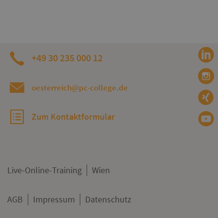
+49 30 235 000 12
oesterreich@pc-college.de
Zum Kontaktformular
Live-Online-Training
Wien
AGB
Impressum
Datenschutz