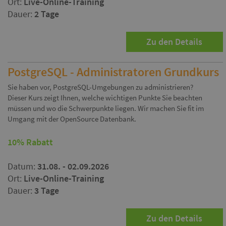
Ort:
Live-Online-Training
Dauer:
2 Tage
Zu den Details
PostgreSQL - Administratoren Grundkurs
Sie haben vor, PostgreSQL-Umgebungen zu administrieren?
Dieser Kurs zeigt Ihnen, welche wichtigen Punkte Sie beachten
müssen und wo die Schwerpunkte liegen. Wir machen Sie fit im
Umgang mit der OpenSource Datenbank.
10% Rabatt
Datum:
31.08. - 02.09.2026
Ort:
Live-Online-Training
Dauer:
3 Tage
Zu den Details