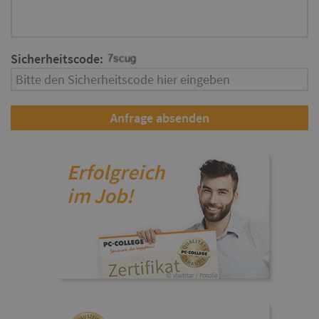
Sicherheitscode:
Erfolgreich
im Job!