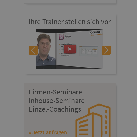
Ihre Trainer stellen sich vor
Firmen-Seminare
Inhouse-Seminare
Einzel-Coachings
» Jetzt anfragen