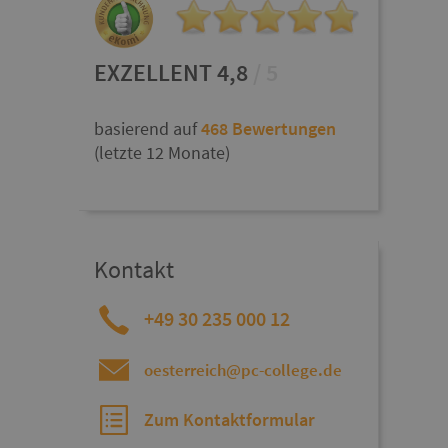
EXZELLENT 4,8
/ 5
basierend auf
468 Bewertungen
(letzte 12 Monate)
Kontakt
+49 30 235 000 12
oesterreich@pc-college.de
Zum Kontaktformular