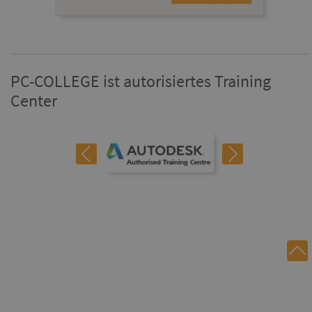
PC-COLLEGE ist autorisiertes Training
Center