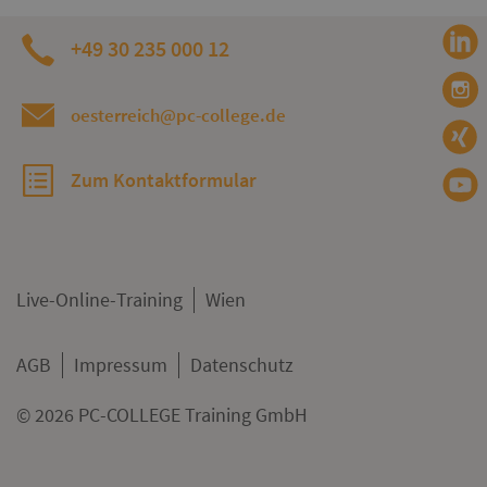
+49 30 235 000 12
oesterreich@pc-college.de
Zum Kontaktformular
Live-Online-Training
Wien
AGB
Impressum
Datenschutz
© 2026 PC-COLLEGE Training GmbH