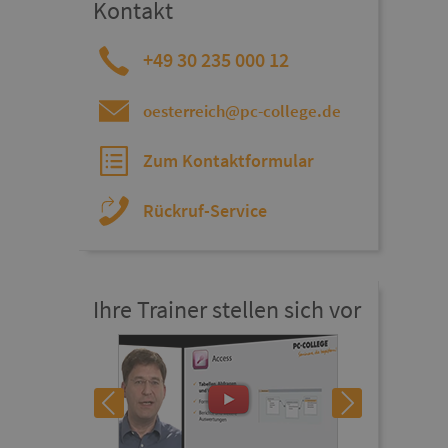
Kontakt
+49 30 235 000 12
oesterreich@pc-college.de
Zum Kontaktformular
Rückruf-Service
Ihre Trainer stellen sich vor