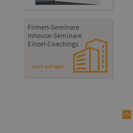
Firmen-Seminare
Inhouse-Seminare
Einzel-Coachings
» Jetzt anfragen