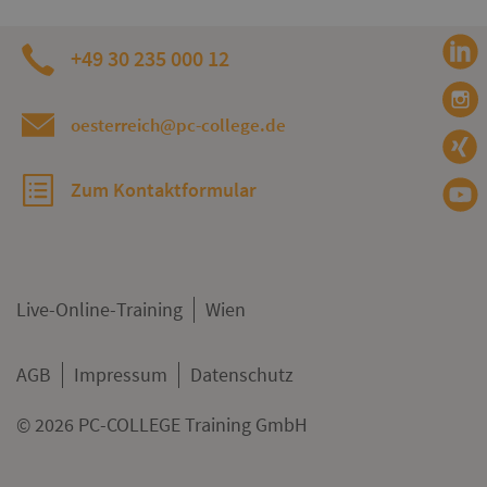
+49 30 235 000 12
oesterreich@pc-college.de
Zum Kontaktformular
Live-Online-Training
Wien
AGB
Impressum
Datenschutz
© 2026 PC-COLLEGE Training GmbH