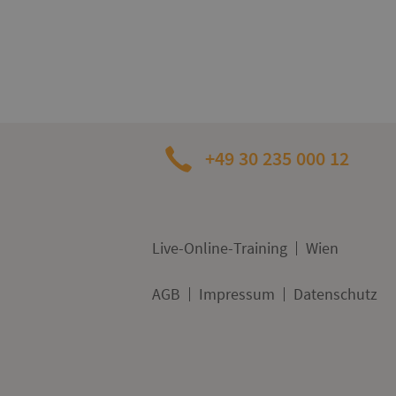
+49 30 235 000 12
Live-Online-Training
Wien
AGB
Impressum
Datenschutz