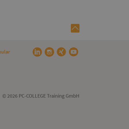
ular
© 2026 PC-COLLEGE Training GmbH