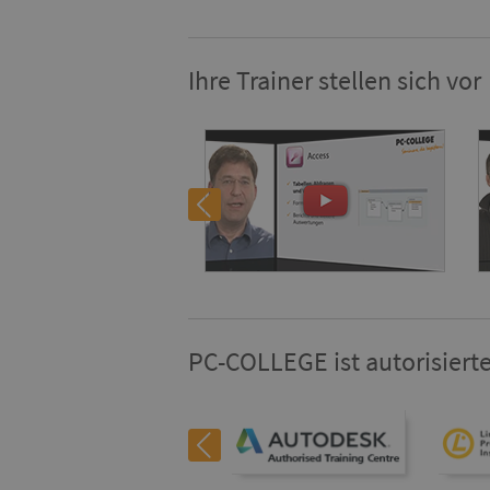
Ihre Trainer stellen sich vor
PC-COLLEGE ist autorisierte