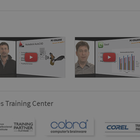
s Training Center