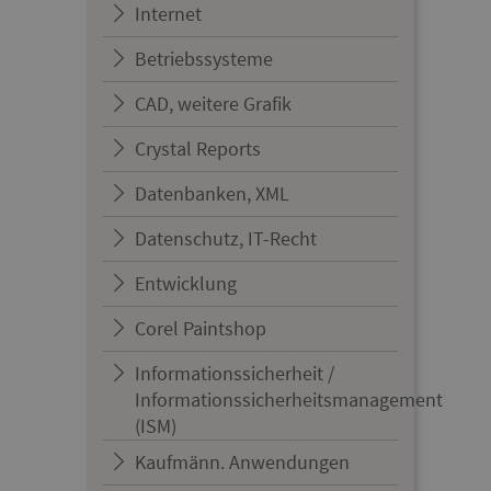
Internet
Betriebssysteme
CAD, weitere Grafik
Crystal Reports
Datenbanken, XML
Datenschutz, IT-Recht
Entwicklung
Corel Paintshop
Informationssicherheit /
Informationssicherheitsmanagement
(ISM)
Kaufmänn. Anwendungen