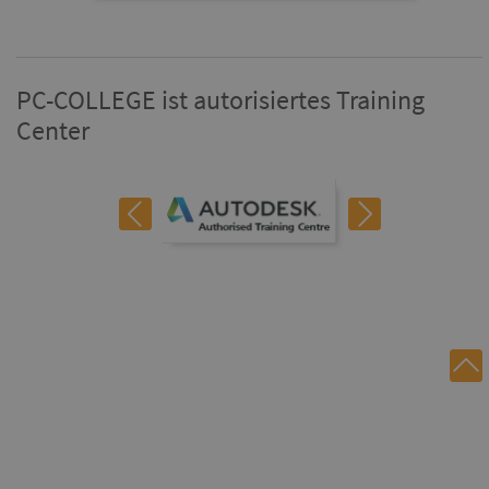
PC-COLLEGE ist autorisiertes Training
Center