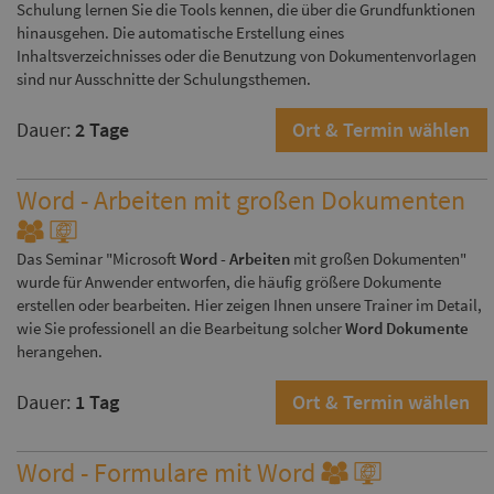
Schulung lernen Sie die Tools kennen, die über die Grundfunktionen
hinausgehen. Die automatische Erstellung eines
Inhaltsverzeichnisses oder die Benutzung von Dokumentenvorlagen
sind nur Ausschnitte der Schulungsthemen.
Dauer:
2 Tage
Ort & Termin wählen
Word - Arbeiten mit großen Dokumenten
Das Seminar "Microsoft
Word - Arbeiten
mit großen Dokumenten"
wurde für Anwender entworfen, die häufig größere Dokumente
erstellen oder bearbeiten. Hier zeigen Ihnen unsere Trainer im Detail,
wie Sie professionell an die Bearbeitung solcher
Word Dokumente
herangehen.
Dauer:
1 Tag
Ort & Termin wählen
Word - Formulare mit Word