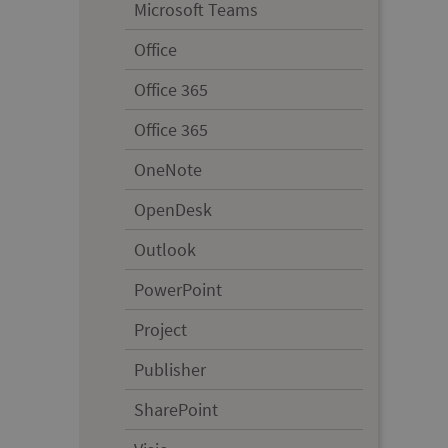
Microsoft Teams
Office
Office 365
Office 365
OneNote
OpenDesk
Outlook
PowerPoint
Project
Publisher
SharePoint