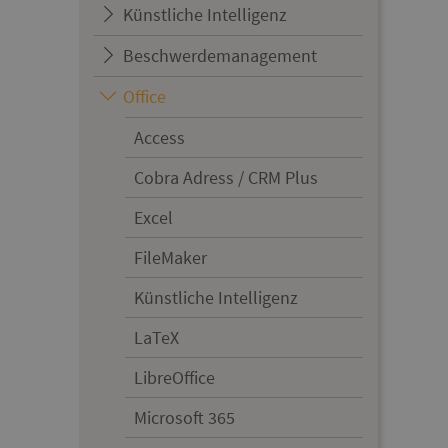
Künstliche Intelligenz
Beschwerdemanagement
Office
Access
Cobra Adress / CRM Plus
Excel
FileMaker
Künstliche Intelligenz
LaTeX
LibreOffice
Microsoft 365