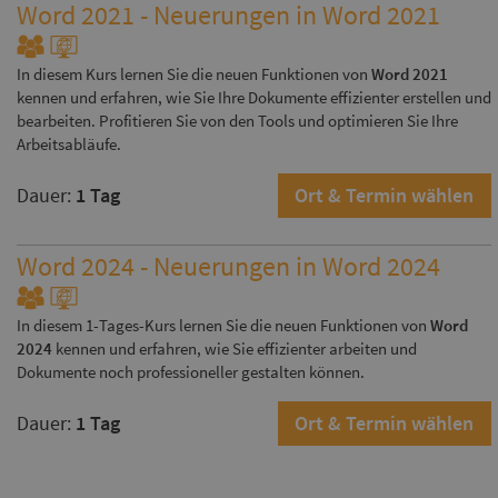
Word 2021 - Neuerungen in Word 2021
In diesem Kurs lernen Sie die neuen Funktionen von
Word 2021
kennen und erfahren, wie Sie Ihre Dokumente effizienter erstellen und
bearbeiten. Profitieren Sie von den Tools und optimieren Sie Ihre
Arbeitsabläufe.
Dauer:
1 Tag
Ort & Termin wählen
Word 2024 - Neuerungen in Word 2024
In diesem 1-Tages-Kurs lernen Sie die neuen Funktionen von
Word
2024
kennen und erfahren, wie Sie effizienter arbeiten und
Dokumente noch professioneller gestalten können.
Dauer:
1 Tag
Ort & Termin wählen