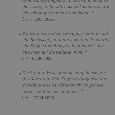
Arbeitsalltag mitgebracht hatte und erklärte
die Lösungen für alle nachvollziehbar. Es war
ein sehr angenehmes Arbeitsklima.
S.H.
- 02.09.2025
Wir waren eine kleine Gruppe, so konnte auf
alle Rücksicht genommen werden. Es wurden
alle Fragen und Anliegen beantwortet. Ich
freu mich auf die weiteren Kurs.
E.P.
- 06.06.2025
Die Art und Weise über die Vorgehensweise
des Dozenten. Viele Fragestellungen waren
erlaubt und es wurde versucht, so gut wie
möglich darauf einzuugehen.
C.H.
- 07.11.2025