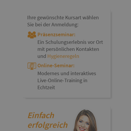
Ihre gewünschte Kursart wählen
Sie bei der Anmeldung:
Präsenzseminar:
Ein Schulungserlebnis vor Ort
mit persönlichen Kontakten
und
Hygieneregeln
Online-Seminar:
Modernes und interaktives
Live-Online-Training in
Echtzeit
Einfach
erfolgreich