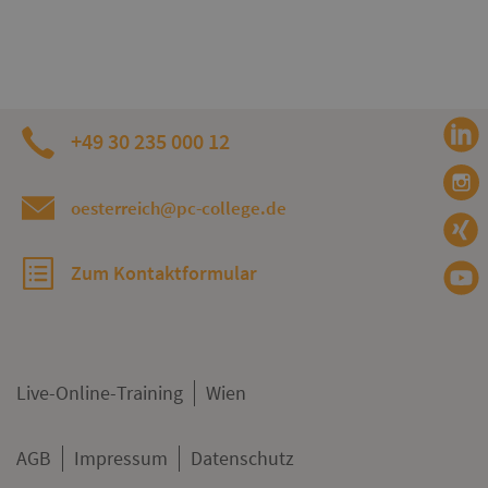
+49 30 235 000 12
oesterreich@pc-college.de
Zum Kontaktformular
Live-Online-Training
Wien
AGB
Impressum
Datenschutz