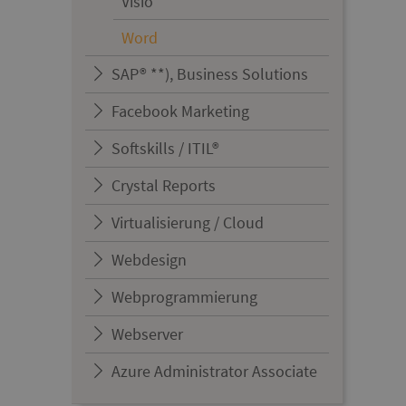
Visio
Word
SAP® **), Business Solutions
Facebook Marketing
Softskills / ITIL®
Crystal Reports
Virtualisierung / Cloud
Webdesign
Webprogrammierung
Webserver
Azure Administrator Associate