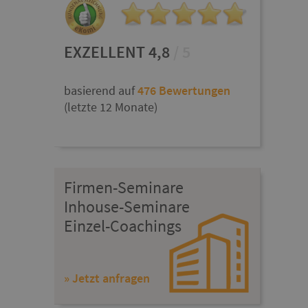
EXZELLENT 4,8
/ 5
basierend auf
476 Bewertungen
(letzte 12 Monate)
Firmen-Seminare
Inhouse-Seminare
Einzel-Coachings
» Jetzt anfragen