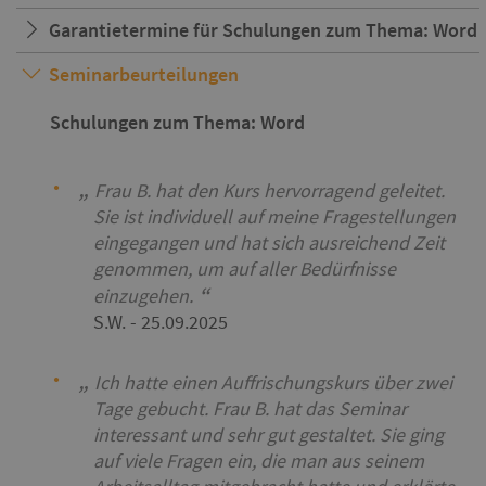
Garantietermine für Schulungen zum Thema: Word
Seminarbeurteilungen
Schulungen zum Thema: Word
Frau B. hat den Kurs hervorragend geleitet.
Sie ist individuell auf meine Fragestellungen
eingegangen und hat sich ausreichend Zeit
genommen, um auf aller Bedürfnisse
einzugehen.
S.W.
- 25.09.2025
Ich hatte einen Auffrischungskurs über zwei
Tage gebucht. Frau B. hat das Seminar
interessant und sehr gut gestaltet. Sie ging
auf viele Fragen ein, die man aus seinem