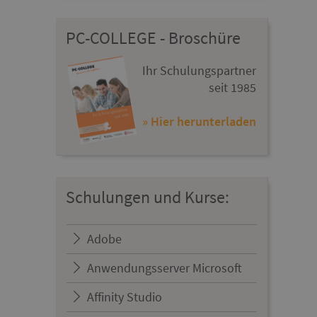
PC-COLLEGE - Broschüre
Ihr Schulungspartner
seit 1985
» Hier herunterladen
Schulungen und Kurse:
Adobe
Anwendungsserver Microsoft
Affinity Studio