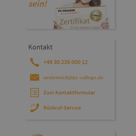
sein!
Kontakt
+49 30 235 000 12
oesterreich@pc-college.de
Zum Kontaktformular
Rückruf-Service