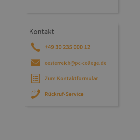
Kontakt
+49 30 235 000 12
oesterreich@pc-college.de
Zum Kontaktformular
Rückruf-Service