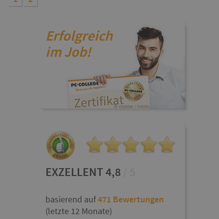
Erfolgreich
im Job!
EXZELLENT 4,8
/ 5
basierend auf
471 Bewertungen
(letzte 12 Monate)