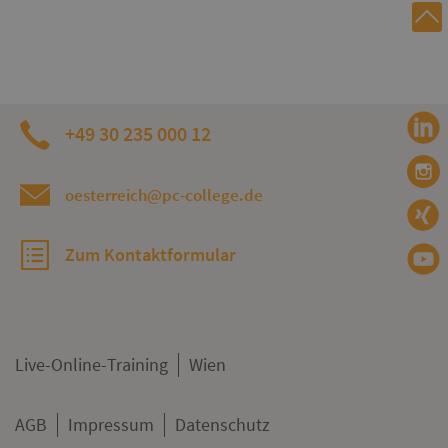
+49 30 235 000 12
oesterreich@pc-college.de
Zum Kontaktformular
Live-Online-Training
Wien
AGB
Impressum
Datenschutz