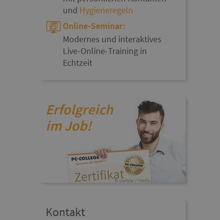
und
Hygieneregeln
Online-Seminar:
Modernes und interaktives
Live-Online-Training in
Echtzeit
Erfolgreich
im Job!
Kontakt