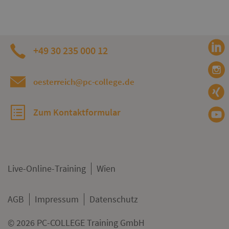
+49 30 235 000 12
oesterreich@pc-college.de
Zum Kontaktformular
Live-Online-Training
Wien
AGB
Impressum
Datenschutz
© 2026 PC-COLLEGE Training GmbH