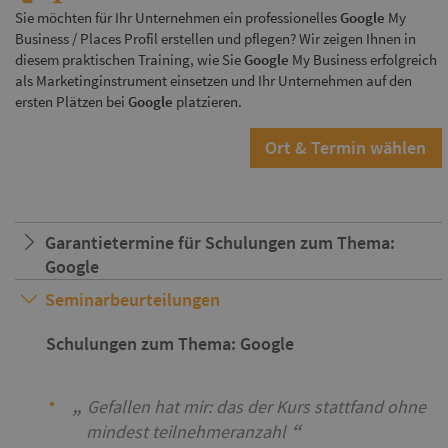
Sie möchten für Ihr Unternehmen ein professionelles
Google
My
Business / Places Profil erstellen und pflegen? Wir zeigen Ihnen in
diesem praktischen Training, wie Sie
Google
My Business erfolgreich
als Marketinginstrument einsetzen und Ihr Unternehmen auf den
ersten Plätzen bei
Google
platzieren.
Ort & Termin wählen
Garantietermine für Schulungen zum Thema:
Google
Seminarbeurteilungen
Schulungen zum Thema: Google
Gefallen hat mir: das der Kurs stattfand ohne
mindest teilnehmeranzahl