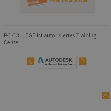
» Hier herunterladen
PC-COLLEGE ist autorisiertes Training
Center