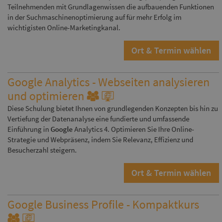
Teilnehmenden mit Grundlagenwissen die aufbauenden Funktionen
in der Suchmaschinenoptimierung auf für mehr Erfolg im
wichtigisten Online-Marketingkanal.
Ort & Termin wählen
Google Analytics - Webseiten analysieren
und optimieren
Diese Schulung bietet Ihnen von grundlegenden Konzepten bis hin zu
Vertiefung der Datenanalyse eine fundierte und umfassende
Einführung in
Google
Analytics 4. Optimieren Sie Ihre Online-
Strategie und Webpräsenz, indem Sie Relevanz, Effizienz und
Besucherzahl steigern.
Ort & Termin wählen
Google Business Profile - Kompaktkurs