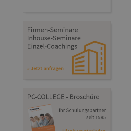
Firmen-Seminare
Inhouse-Seminare
Einzel-Coachings
» Jetzt anfragen
PC-COLLEGE - Broschüre
Ihr Schulungspartner
seit 1985