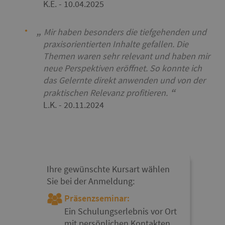
K.E.
- 10.04.2025
Mir haben besonders die tiefgehenden und
praxisorientierten Inhalte gefallen. Die
Themen waren sehr relevant und haben mir
neue Perspektiven eröffnet. So konnte ich
das Gelernte direkt anwenden und von der
praktischen Relevanz profitieren.
L.K.
- 20.11.2024
Ihre gewünschte Kursart wählen
Sie bei der Anmeldung:
Präsenzseminar:
Ein Schulungserlebnis vor Ort
mit persönlichen Kontakten