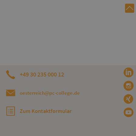
+49 30 235 000 12
oesterreich@pc-college.de
Zum Kontaktformular