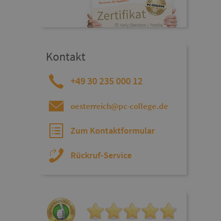
Kontakt
+49 30 235 000 12
oesterreich@pc-college.de
Zum Kontaktformular
Rückruf-Service