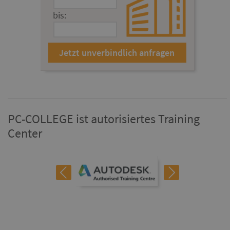
bis:
PC-COLLEGE ist autorisiertes Training
Center