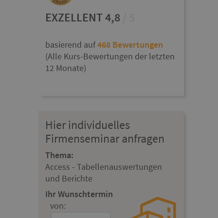
EXZELLENT 4,8
/ 5
basierend auf
468 Bewertungen
(Alle Kurs-Bewertungen der letzten
12 Monate)
Hier individuelles
Firmenseminar anfragen
Thema:
Access - Tabellenauswertungen
und Berichte
Ihr Wunschtermin
von: