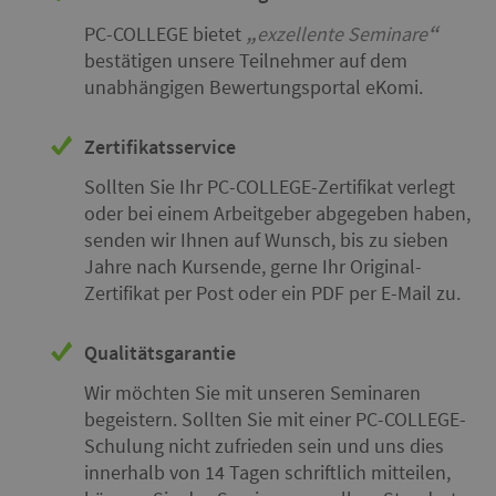
PC-COLLEGE bietet
exzellente Seminare
bestätigen unsere Teilnehmer auf dem
unabhängigen Bewertungsportal eKomi.
Zertifikatsservice
Sollten Sie Ihr PC-COLLEGE-Zertifikat verlegt
oder bei einem Arbeitgeber abgegeben haben,
senden wir Ihnen auf Wunsch, bis zu sieben
Jahre nach Kursende, gerne Ihr Original-
Zertifikat per Post oder ein PDF per E-Mail zu.
Qualitätsgarantie
Wir möchten Sie mit unseren Seminaren
begeistern. Sollten Sie mit einer PC-COLLEGE-
Schulung nicht zufrieden sein und uns dies
innerhalb von 14 Tagen schriftlich mitteilen,