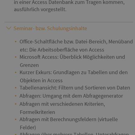
in einer Access Datenbank zum Tragen kommen,
ausführlich vorgestellt.
Seminar- bzw. Schulungsinhalte
Office-Schaltfläche bzw. Datei-Bereich, Menüband
etc: Die Arbeitsoberfläche von Access
Microsoft Access: Überblick Möglichkeiten und
Grenzen
Kurzer Exkurs: Grundlagen zu Tabellen und den
Objekten in Access
Tabellenansicht: Filtern und Sortieren von Daten
Abfragen: Umgang mit dem Abfragegenerator
Abfragen mit verschiedenen Kriterien,
Formelkriterien
Abfragen mit Berechnungsfeldern (virtuelle
Felder)
Abfragen über mehrere Tabellen, Unterabfragen