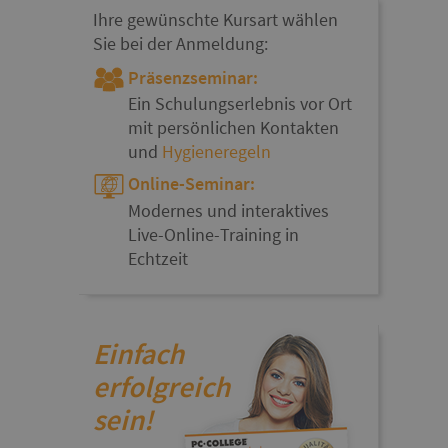
Ihre gewünschte Kursart wählen
Sie bei der Anmeldung:
Präsenzseminar:
Ein Schulungserlebnis vor Ort
mit persönlichen Kontakten
und
Hygieneregeln
Online-Seminar:
Modernes und interaktives
Live-Online-Training in
Echtzeit
Einfach
erfolgreich
sein!