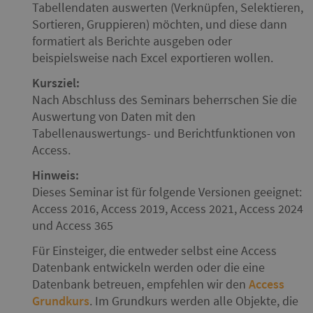
Tabellendaten auswerten (Verknüpfen, Selektieren,
Sortieren, Gruppieren) möchten, und diese dann
formatiert als Berichte ausgeben oder
beispielsweise nach Excel exportieren wollen.
Kursziel:
Nach Abschluss des Seminars beherrschen Sie die
Auswertung von Daten mit den
Tabellenauswertungs- und Berichtfunktionen von
Access.
Hinweis:
Dieses Seminar ist für folgende Versionen geeignet:
Access 2016, Access 2019, Access 2021, Access 2024
und Access 365
Für Einsteiger, die entweder selbst eine Access
Datenbank entwickeln werden oder die eine
Datenbank betreuen, empfehlen wir den
Access
Grundkurs
. Im Grundkurs werden alle Objekte, die