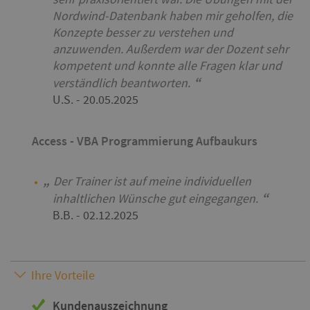
Nordwind-Datenbank haben mir geholfen, die
Konzepte besser zu verstehen und
anzuwenden. Außerdem war der Dozent sehr
kompetent und konnte alle Fragen klar und
verständlich beantworten.
U.S.
- 20.05.2025
Access - VBA Programmierung Aufbaukurs
Der Trainer ist auf meine individuellen
inhaltlichen Wünsche gut eingegangen.
B.B.
- 02.12.2025
Ihre Vorteile
Kundenauszeichnung