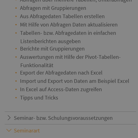
Abfragen mit Gruppierungen
Aus Abfragedaten Tabellen erstellen
Mit Hilfe von Abfragen Daten aktualisieren
Tabellen- bzw. Abfragedaten in einfachen
Listenberichten ausgeben
Berichte mit Gruppierungen
Auswertungen mit Hilfe der Pivot-Tabellen-
Funktionalität
Export der Abfragedaten nach Excel
Import und Export von Daten am Beispiel Excel
In Excel auf Access-Daten zugreifen
Tipps und Tricks
Seminar- bzw. Schulungsvoraussetzungen
Seminarart