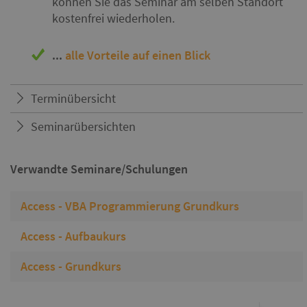
können Sie das Seminar am selben Standort
kostenfrei wiederholen.
...
alle Vorteile auf einen Blick
Terminübersicht
Seminarübersichten
Verwandte Seminare/Schulungen
Access - VBA Programmierung Grundkurs
Access - Aufbaukurs
Access - Grundkurs