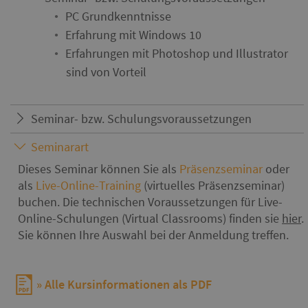
PC Grundkenntnisse
Erfahrung mit Windows 10
Erfahrungen mit Photoshop und Illustrator
sind von Vorteil
Seminar- bzw. Schulungsvoraussetzungen
Seminarart
Dieses Seminar können Sie als
Präsenzseminar
oder
als
Live-Online-Training
(virtuelles Präsenzseminar)
buchen. Die technischen Voraussetzungen für Live-
Online-Schulungen (Virtual Classrooms) finden sie
hier
.
Sie können Ihre Auswahl bei der Anmeldung treffen.
Alle Kursinformationen als PDF