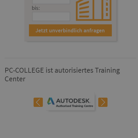
bis:
PC-COLLEGE ist autorisiertes Training
Center