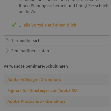
Ihnen Planungssicherheit und bringt Sie schnell
an Ihr Ziel.
...
alle Vorteile auf einen Blick
Terminübersicht
Seminarübersichten
Verwandte Seminare/Schulungen
Adobe InDesign - Grundkurs
Figma - für Umsteiger von Adobe XD
Adobe Photoshop - Grundkurs