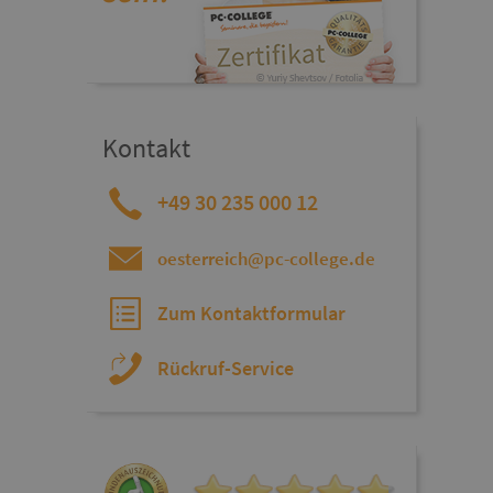
Kontakt
+49 30 235 000 12
oesterreich@pc-college.de
Zum Kontaktformular
Rückruf-Service