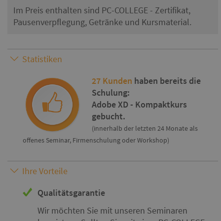
Im Preis enthalten sind PC-COLLEGE - Zertifikat,
Pausenverpflegung, Getränke und Kursmaterial.
Statistiken
27 Kunden
haben bereits die
Schulung:
Adobe XD - Kompaktkurs
gebucht.
(innerhalb der letzten 24 Monate als
offenes Seminar, Firmenschulung oder Workshop)
Ihre Vorteile
Qualitätsgarantie
Wir möchten Sie mit unseren Seminaren