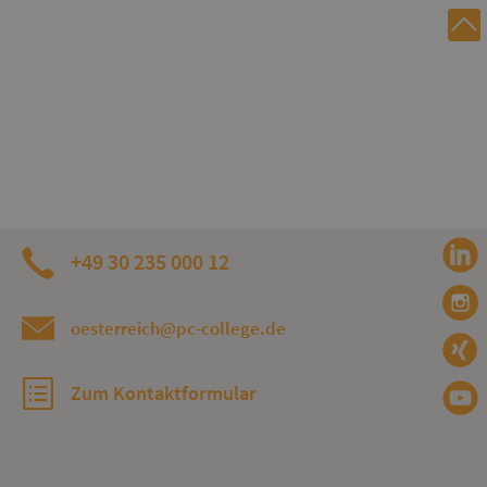
+49 30 235 000 12
oesterreich@pc-college.de
Zum Kontaktformular