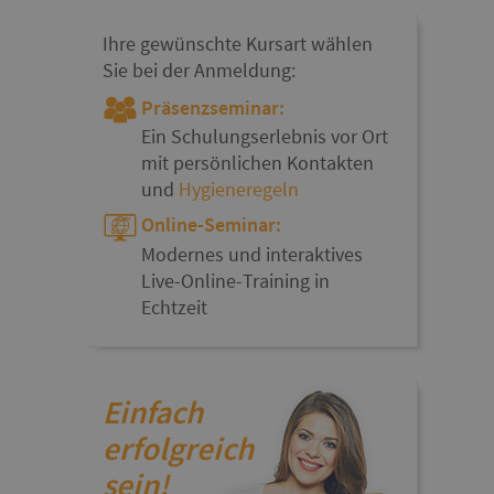
Ihre gewünschte Kursart wählen
Sie bei der Anmeldung:
Präsenzseminar:
Ein Schulungserlebnis vor Ort
mit persönlichen Kontakten
und
Hygieneregeln
Online-Seminar:
Modernes und interaktives
Live-Online-Training in
Echtzeit
Einfach
erfolgreich
sein!