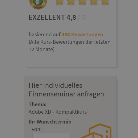
EXZELLENT 4,8
/ 5
basierend auf
468 Bewertungen
(Alle Kurs-Bewertungen der letzten
12 Monate)
Hier individuelles
Firmenseminar anfragen
Thema:
Adobe XD - Kompaktkurs
Ihr Wunschtermin
von: