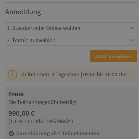
Anmeldung
Zeitrahmen: 2 Tageskurs | 09:00 bis 16:00 Uhr
Preise
Die Teilnahmegebühr beträgt
990,00 €
(1.178,10 € inkl. 19% MwSt.)
Durchführung ab 2 Teilnehmenden