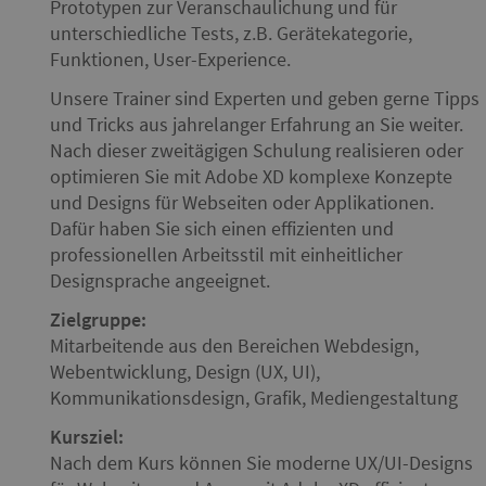
Prototypen zur Veranschaulichung und für
unterschiedliche Tests, z.B. Gerätekategorie,
Funktionen, User-Experience.
Unsere Trainer sind Experten und geben gerne Tipps
und Tricks aus jahrelanger Erfahrung an Sie weiter.
Nach dieser zweitägigen Schulung realisieren oder
optimieren Sie mit Adobe XD komplexe Konzepte
und Designs für Webseiten oder Applikationen.
Dafür haben Sie sich einen effizienten und
professionellen Arbeitsstil mit einheitlicher
Designsprache angeeignet.
Zielgruppe:
Mitarbeitende aus den Bereichen Webdesign,
Webentwicklung, Design (UX, UI),
Kommunikationsdesign, Grafik, Mediengestaltung
Kursziel:
Nach dem Kurs können Sie moderne UX/UI-Designs