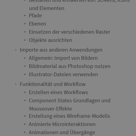
und Elementen
Pfade
Ebenen
Einsetzen der verschiedenen Raster
Objekte ausrichten
Importe aus anderen Anwendungen
Allgemein: Import von Bildern
Bildmaterial aus Photoshop nutzen
Illustrator-Dateien verwenden
Funktionalität und Workflow
Erstellen eines Workflows
Component States Grundlagen und
Mouseover-Effekte
Erstellung eines Wireframe-Modells
Animierte Microinteraktionen
Animationen und Übergänge