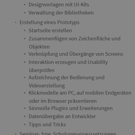
Designvorlagen mit UI-Kits
Verwaltung der Bibliotheken
Erstellung eines Prototyps
Startseite erstellen
Zusammenfügen von Zeichenfläche und
Objekten
Verknüpfung und Übergänge von Screens
Interaktion erzeugen und Usability
überprüfen
Aufzeichnung der Bedienung und
Videoerstellung
Klickmodelle am PC, auf mobilen Endgeräten
oder im Browser präsentieren
Sinnvolle Plugins und Erweiterungen
Datenübergabe an Entwickler
Tipps und Tricks
Seminar- bzw. Schulungsvoraussetzungen