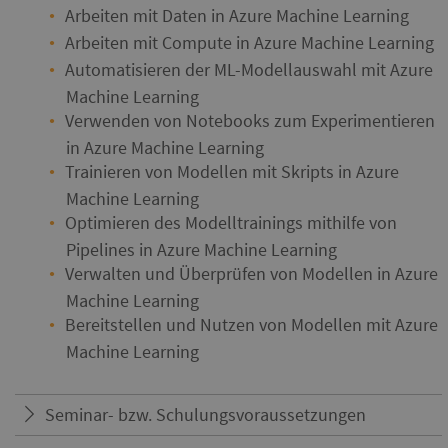
Arbeiten mit Daten in Azure Machine Learning
Arbeiten mit Compute in Azure Machine Learning
Automatisieren der ML-Modellauswahl mit Azure
Machine Learning
Verwenden von Notebooks zum Experimentieren
in Azure Machine Learning
Trainieren von Modellen mit Skripts in Azure
Machine Learning
Optimieren des Modelltrainings mithilfe von
Pipelines in Azure Machine Learning
Verwalten und Überprüfen von Modellen in Azure
Machine Learning
Bereitstellen und Nutzen von Modellen mit Azure
Machine Learning
Seminar- bzw. Schulungsvoraussetzungen