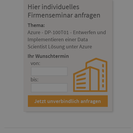
Hier individuelles
Firmenseminar anfragen
Thema:
Azure - DP-100T01 - Entwerfen und
Implementieren einer Data
Scientist Lösung unter Azure
Ihr Wunschtermin
von:
bis: