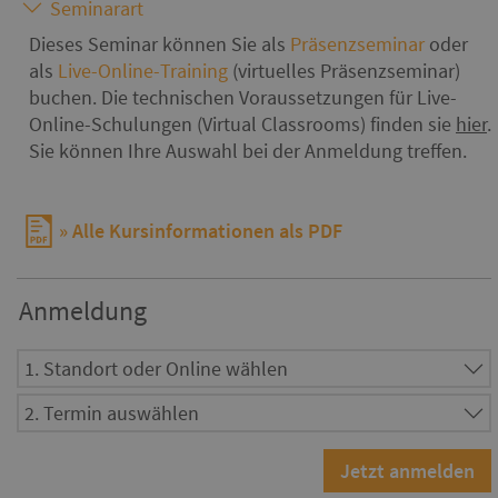
Seminarart
Dieses Seminar können Sie als
Präsenzseminar
oder
als
Live-Online-Training
(virtuelles Präsenzseminar)
buchen. Die technischen Voraussetzungen für Live-
Online-Schulungen (Virtual Classrooms) finden sie
hier
.
Sie können Ihre Auswahl bei der Anmeldung treffen.
Alle Kursinformationen als PDF
Anmeldung