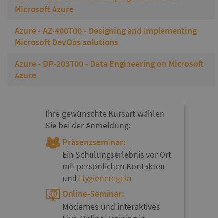
Microsoft Azure
Azure - AZ-400T00 - Designing and Implementing
Microsoft DevOps solutions
Azure - DP-203T00 - Data Engineering on Microsoft
Azure
Ihre gewünschte Kursart wählen
Sie bei der Anmeldung:
Präsenzseminar:
Ein Schulungserlebnis vor Ort
mit persönlichen Kontakten
und
Hygieneregeln
Online-Seminar:
Modernes und interaktives