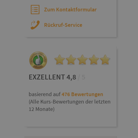
Zum Kontaktformular
Rückruf-Service
EXZELLENT 4,8
/ 5
basierend auf
476 Bewertungen
(Alle Kurs-Bewertungen der letzten
12 Monate)