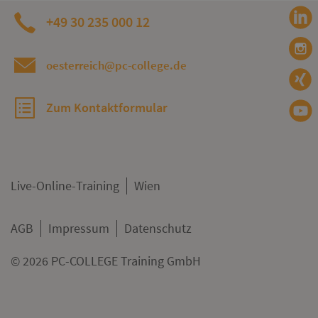
+49 30 235 000 12
oesterreich@pc-college.de
Zum Kontaktformular
Live-Online-Training
Wien
AGB
Impressum
Datenschutz
© 2026 PC-COLLEGE Training GmbH