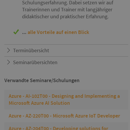
Schulungserfahrung. Dabei setzen wir auf
Trainerinnen und Trainer mit langjähriger
didaktischer und praktischer Erfahrung.
...
alle Vorteile auf einen Blick
Terminübersicht
Seminarübersichten
Verwandte Seminare/Schulungen
Azure - AI-102T00 - Designing and Implementing a
Microsoft Azure AI Solution
Azure - AZ-220T00 - Microsoft Azure IoT Developer
Azure - AZ-204T00 - Developing solutions for