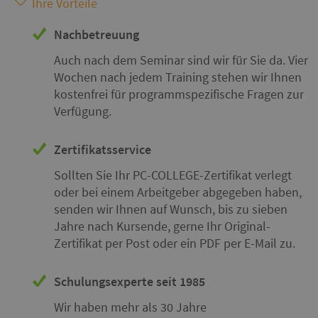
Ihre Vorteile
Nachbetreuung
Auch nach dem Seminar sind wir für Sie da. Vier
Wochen nach jedem Training stehen wir Ihnen
kostenfrei für programmspezifische Fragen zur
Verfügung.
Zertifikatsservice
Sollten Sie Ihr PC-COLLEGE-Zertifikat verlegt
oder bei einem Arbeitgeber abgegeben haben,
senden wir Ihnen auf Wunsch, bis zu sieben
Jahre nach Kursende, gerne Ihr Original-
Zertifikat per Post oder ein PDF per E-Mail zu.
Schulungsexperte seit 1985
Wir haben mehr als 30 Jahre