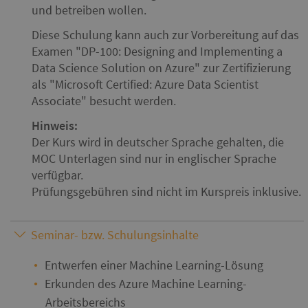
und betreiben wollen.
Diese Schulung kann auch zur Vorbereitung auf das
Examen
DP-100: Designing and Implementing a
Data Science Solution on Azure
zur Zertifizierung
als
Microsoft Certified: Azure Data Scientist
Associate
besucht werden.
Hinweis:
Der Kurs wird in deutscher Sprache gehalten, die
MOC Unterlagen sind nur in englischer Sprache
verfügbar.
Prüfungsgebühren sind nicht im Kurspreis inklusive.
Seminar- bzw. Schulungsinhalte
Entwerfen einer Machine Learning-Lösung
Erkunden des Azure Machine Learning-
Arbeitsbereichs