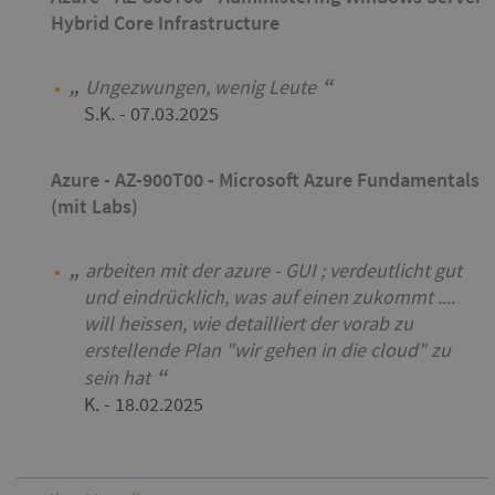
Hybrid Core Infrastructure
Ungezwungen, wenig Leute
S.K.
- 07.03.2025
Azure - AZ-900T00 - Microsoft Azure Fundamentals
(mit Labs)
arbeiten mit der azure - GUI ; verdeutlicht gut
und eindrücklich, was auf einen zukommt ....
will heissen, wie detailliert der vorab zu
erstellende Plan "wir gehen in die cloud" zu
sein hat
K.
- 18.02.2025