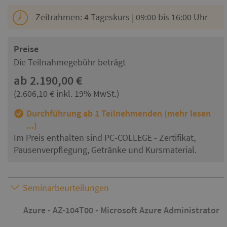
Zeitrahmen: 4 Tageskurs | 09:00 bis 16:00 Uhr
Preise
Die Teilnahmegebühr beträgt
ab 2.190,00 €
(2.606,10 € inkl. 19% MwSt.)
Durchführung ab 1 Teilnehmenden (mehr lesen
...)
Im Preis enthalten sind PC-COLLEGE - Zertifikat,
Pausenverpflegung, Getränke und Kursmaterial.
Seminarbeurteilungen
Azure - AZ-104T00 - Microsoft Azure Administrator