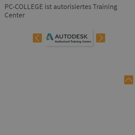
PC-COLLEGE ist autorisiertes Training
Center