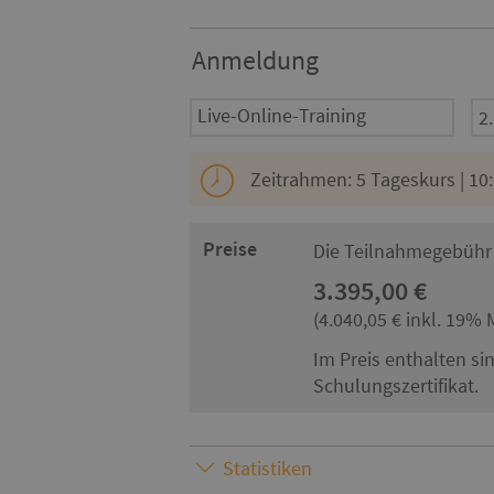
Anmeldung
Live-Online-Training
Zeitrahmen: 5 Tageskurs | 10:
Preise
Die Teilnahmegebühr 
3.395,00 €
(4.040,05 € inkl. 19% 
Im Preis enthalten si
Schulungszertifikat.
Statistiken