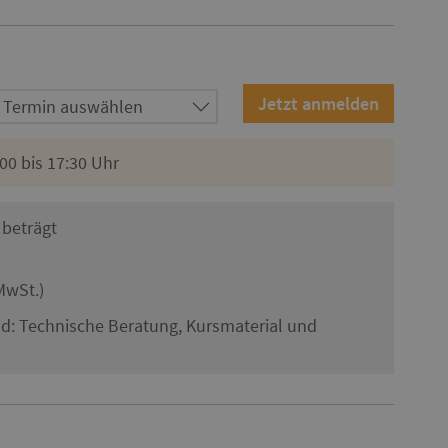
00 bis 17:30 Uhr
beträgt
MwSt.)
nd: Technische Beratung, Kursmaterial und