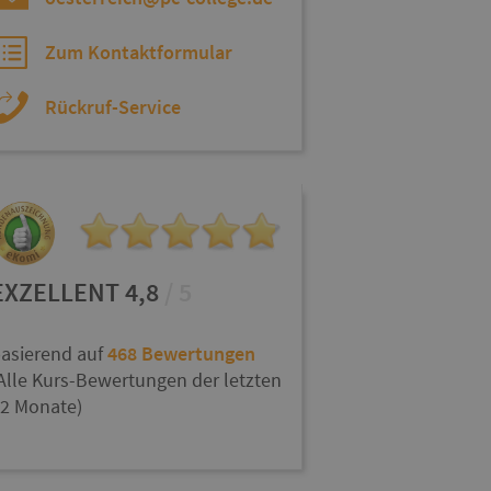
Zum Kontaktformular
Rückruf-Service
EXZELLENT 4,8
/ 5
asierend auf
468 Bewertungen
Alle Kurs-Bewertungen der letzten
2 Monate)