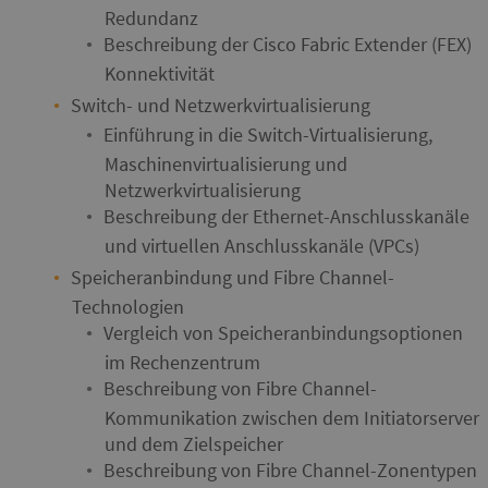
Redundanz
Beschreibung der Cisco Fabric Extender (FEX)
Konnektivität
Switch- und Netzwerkvirtualisierung
Einführung in die Switch-Virtualisierung,
Maschinenvirtualisierung und
Netzwerkvirtualisierung
Beschreibung der Ethernet-Anschlusskanäle
und virtuellen Anschlusskanäle (VPCs)
Speicheranbindung und Fibre Channel-
Technologien
Vergleich von Speicheranbindungsoptionen
im Rechenzentrum
Beschreibung von Fibre Channel-
Kommunikation zwischen dem Initiatorserver
und dem Zielspeicher
Beschreibung von Fibre Channel-Zonentypen