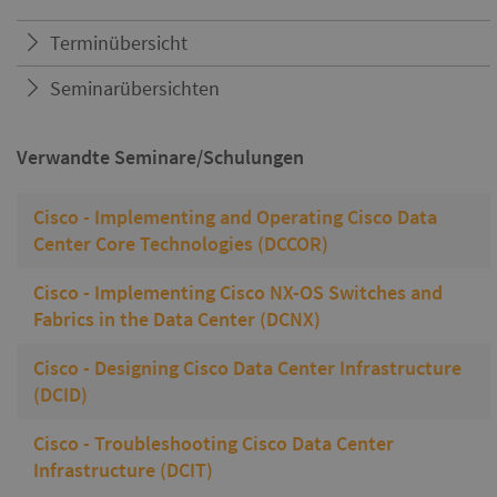
Terminübersicht
Seminarübersichten
Verwandte Seminare/Schulungen
Cisco - Implementing and Operating Cisco Data
Center Core Technologies (DCCOR)
Cisco - Implementing Cisco NX-OS Switches and
Fabrics in the Data Center (DCNX)
Cisco - Designing Cisco Data Center Infrastructure
(DCID)
Cisco - Troubleshooting Cisco Data Center
Infrastructure (DCIT)