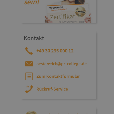
sein!
Kontakt
+49 30 235 000 12
oesterreich@pc-college.de
Zum Kontaktformular
Rückruf-Service