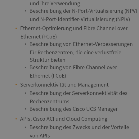
und ihre Verwendung
Beschreibung der N-Port-Virtualisierung (NPV)
und N-Port-Identifier-Virtualisierung (NPIV)
Ethernet-Optimierung und Fibre Channel over
Ethernet (FCoE)
Beschreibung von Ethernet-Verbesserungen
für Rechenzentren, die eine verlustfreie
Struktur bieten
Beschreibung von Fibre Channel over
Ethernet (FCoE)
Serverkonnektivität und Management
Beschreibung der Serverkonnektivität des
Rechenzentrums
Beschreibung des Cisco UCS Manager
APIs, Cisco ACI und Cloud Computing
Beschreibung des Zwecks und der Vorteile
von APIs