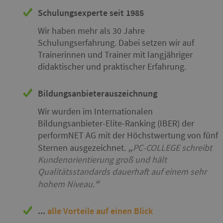
Schulungsexperte seit 1985
Wir haben mehr als 30 Jahre
Schulungserfahrung. Dabei setzen wir auf
Trainerinnen und Trainer mit langjähriger
didaktischer und praktischer Erfahrung.
Bildungsanbieterauszeichnung
Wir wurden im Internationalen
Bildungsanbieter-Elite-Ranking (IBER) der
performNET AG mit der Höchstwertung von fünf
Sternen ausgezeichnet.
PC-COLLEGE schreibt
Kundenorientierung groß und hält
Qualitätsstandards dauerhaft auf einem sehr
hohem Niveau.
...
alle Vorteile auf einen Blick