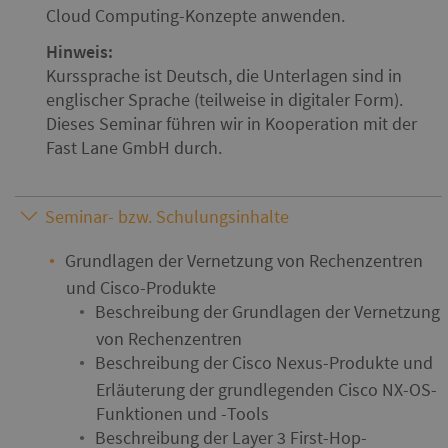
Cloud Computing-Konzepte anwenden.
Hinweis:
Kurssprache ist Deutsch, die Unterlagen sind in
englischer Sprache (teilweise in digitaler Form).
Seminar- bzw. Schulungsinhalte
Grundlagen der Vernetzung von Rechenzentren
und Cisco-Produkte
Beschreibung der Grundlagen der Vernetzung
von Rechenzentren
Beschreibung der Cisco Nexus-Produkte und
Erläuterung der grundlegenden Cisco NX-OS-
Funktionen und -Tools
Beschreibung der Layer 3 First-Hop-