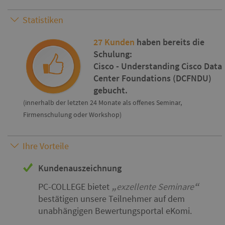
Statistiken
27 Kunden
haben bereits die
Schulung:
Cisco - Understanding Cisco Data
Center Foundations (DCFNDU)
gebucht.
(innerhalb der letzten 24 Monate als offenes Seminar,
Firmenschulung oder Workshop)
Ihre Vorteile
Kundenauszeichnung
PC-COLLEGE bietet
exzellente Seminare
bestätigen unsere Teilnehmer auf dem
unabhängigen Bewertungsportal eKomi.