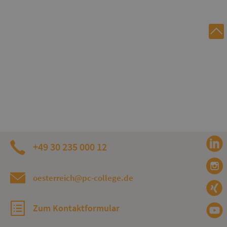
+49 30 235 000 12
oesterreich@pc-college.de
Zum Kontaktformular