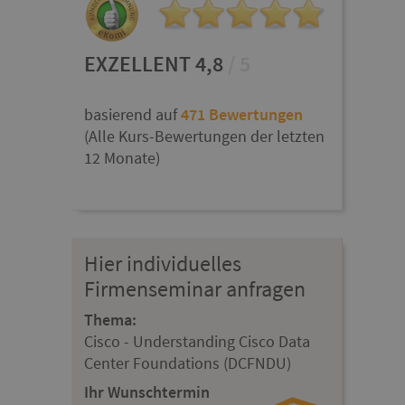
EXZELLENT 4,8
/ 5
basierend auf
471 Bewertungen
(Alle Kurs-Bewertungen der letzten
12 Monate)
Hier individuelles
Firmenseminar anfragen
Thema:
Cisco - Understanding Cisco Data
Center Foundations (DCFNDU)
Ihr Wunschtermin