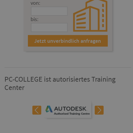
von:
bis:
PC-COLLEGE ist autorisiertes Training
Center