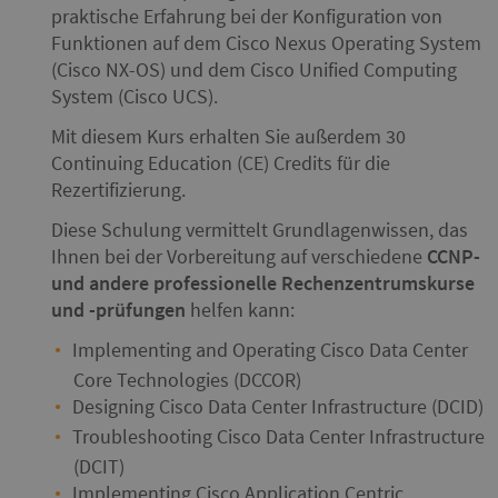
praktische Erfahrung bei der Konfiguration von
Funktionen auf dem Cisco Nexus Operating System
(Cisco NX-OS) und dem Cisco Unified Computing
System (Cisco UCS).
Mit diesem Kurs erhalten Sie außerdem 30
Continuing Education (CE) Credits für die
Rezertifizierung.
Diese Schulung vermittelt Grundlagenwissen, das
Ihnen bei der Vorbereitung auf verschiedene
CCNP-
und andere professionelle Rechenzentrumskurse
und -prüfungen
helfen kann:
Implementing and Operating Cisco Data Center
Core Technologies (DCCOR)
Designing Cisco Data Center Infrastructure (DCID)
Troubleshooting Cisco Data Center Infrastructure
(DCIT)
Implementing Cisco Application Centric