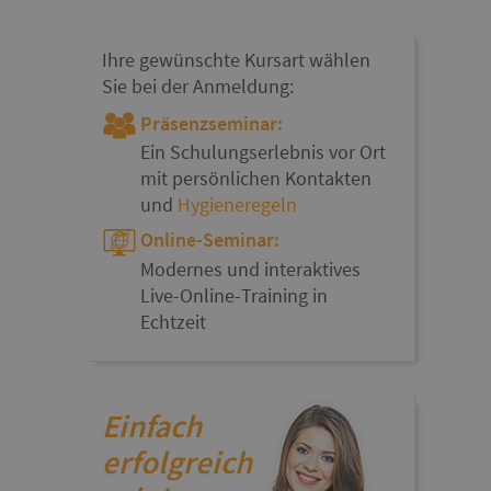
Ihre gewünschte Kursart wählen
Sie bei der Anmeldung:
Präsenzseminar:
Ein Schulungserlebnis vor Ort
mit persönlichen Kontakten
und
Hygieneregeln
Online-Seminar:
Modernes und interaktives
Live-Online-Training in
Echtzeit
Einfach
erfolgreich