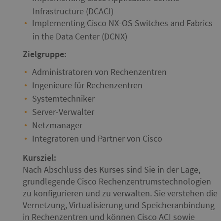
Infrastructure (DCACI)
Implementing Cisco NX-OS Switches and Fabrics
in the Data Center (DCNX)
Zielgruppe:
Administratoren von Rechenzentren
Ingenieure für Rechenzentren
Systemtechniker
Server-Verwalter
Netzmanager
Integratoren und Partner von Cisco
Kursziel:
Nach Abschluss des Kurses sind Sie in der Lage,
grundlegende Cisco Rechenzentrumstechnologien
zu konfigurieren und zu verwalten. Sie verstehen die
Vernetzung, Virtualisierung und Speicheranbindung
in Rechenzentren und können Cisco ACI sowie