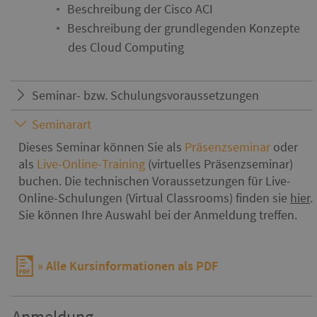
Beschreibung der Cisco ACI
Beschreibung der grundlegenden Konzepte
des Cloud Computing
Seminar- bzw. Schulungsvoraussetzungen
Seminarart
Dieses Seminar können Sie als
Präsenzseminar
oder
als
Live-Online-Training
(virtuelles Präsenzseminar)
buchen. Die technischen Voraussetzungen für Live-
Online-Schulungen (Virtual Classrooms) finden sie
hier
.
Sie können Ihre Auswahl bei der Anmeldung treffen.
Alle Kursinformationen als PDF
Anmeldung