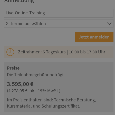
Live-Online-Training
Zeitrahmen: 5 Tageskurs | 10:00 bis 17:30 Uhr
Preise
Die Teilnahmegebühr beträgt
3.595,00 €
(4.278,05 € inkl. 19% MwSt.)
Im Preis enthalten sind: Technische Beratung,
Kursmaterial und Schulungszertifikat.