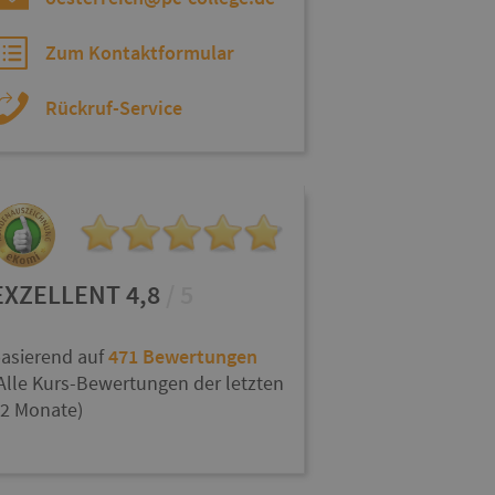
Zum Kontaktformular
Rückruf-Service
EXZELLENT 4,8
/ 5
asierend auf
471 Bewertungen
Alle Kurs-Bewertungen der letzten
2 Monate)