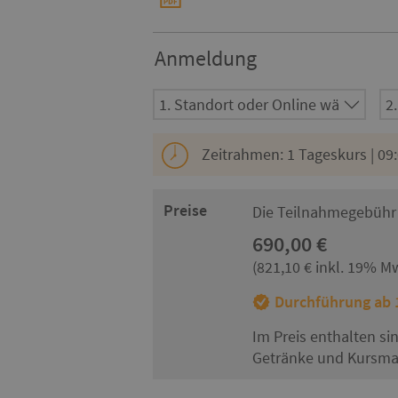
Anmeldung
Zeitrahmen: 1 Tageskurs | 09:
Preise
Die Teilnahmegebühr 
690,00 €
(821,10 € inkl. 19% M
Durchführung ab 1
Im Preis enthalten si
Getränke und Kursmat