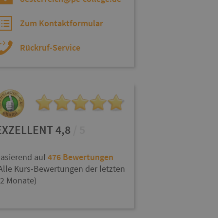
Zum Kontaktformular
Rückruf-Service
EXZELLENT 4,8
/ 5
asierend auf
476 Bewertungen
Alle Kurs-Bewertungen der letzten
2 Monate)