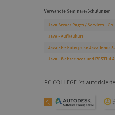
Verwandte Seminare/Schulungen
Java Server Pages / Servlets - Gr
Java - Aufbaukurs
Java EE - Enterprise JavaBeans 3
Java - Webservices und RESTful A
PC-COLLEGE ist autorisierte