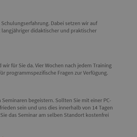
 Schulungserfahrung. Dabei setzen wir auf
 langjähriger didaktischer und praktischer
wir für Sie da. Vier Wochen nach jedem Training
 für programmspezifische Fragen zur Verfügung.
 Seminaren begeistern. Sollten Sie mit einer PC-
rieden sein und uns dies innerhalb von 14 Tagen
n Sie das Seminar am selben Standort kostenfrei