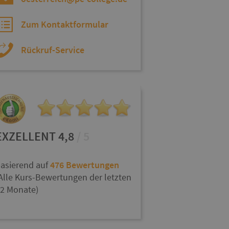
Zum Kontaktformular
Rückruf-Service
EXZELLENT 4,8
/ 5
asierend auf
476 Bewertungen
Alle Kurs-Bewertungen der letzten
2 Monate)