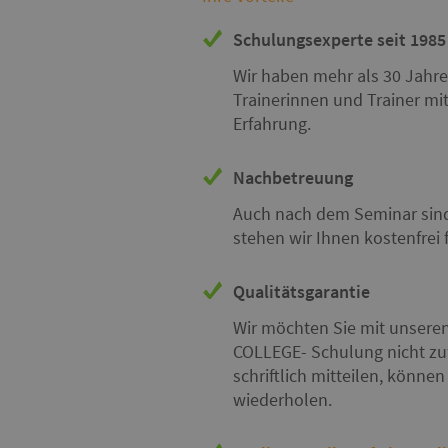
Schulungsexperte seit 1985
Wir haben mehr als 30 Jahre
Trainerinnen und Trainer mit
Erfahrung.
Nachbetreuung
Auch nach dem Seminar sind 
stehen wir Ihnen kostenfrei
Qualitätsgarantie
Wir möchten Sie mit unseren
COLLEGE- Schulung nicht zuf
schriftlich mitteilen, könne
wiederholen.