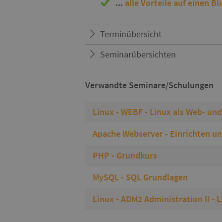
...
alle Vorteile auf einen Bl
Terminübersicht
Seminarübersichten
Verwandte Seminare/Schulungen
Linux - WEBF - Linux als Web- un
Apache Webserver - Einrichten un
PHP - Grundkurs
MySQL - SQL Grundlagen
Linux - ADM2 Administration II - 