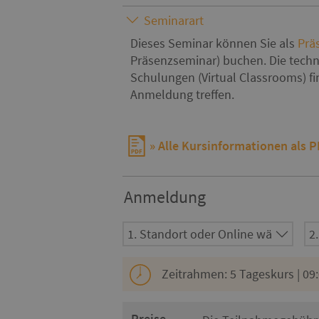
Seminarart
Dieses Seminar können Sie als
Prä
Präsenzseminar) buchen. Die techn
Schulungen (Virtual Classrooms) f
Anmeldung treffen.
Alle Kursinformationen als 
Anmeldung
Zeitrahmen: 5 Tageskurs | 09:
Preise