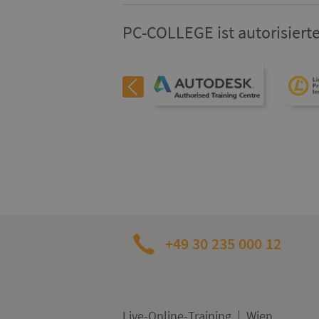
PC-COLLEGE ist autorisierte
+49 30 235 000 12
Live-Online-Training
Wien