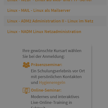
Linux - MAIL - Linux als Mailserver
Linux - ADM2 Administration II - Linux im Netz
Linux - NADM Linux Netzadministration
Ihre gewünschte Kursart wählen
Sie bei der Anmeldung:
Präsenzseminar:
Ein Schulungserlebnis vor Ort
mit persönlichen Kontakten
und
Hygieneregeln
Online-Seminar:
Modernes und interaktives
Live-Online-Training in