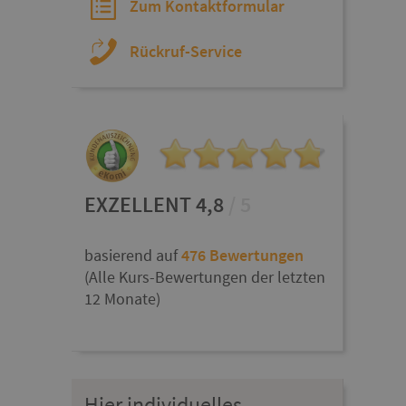
Zum Kontaktformular
Rückruf-Service
EXZELLENT 4,8
/ 5
basierend auf
476 Bewertungen
(Alle Kurs-Bewertungen der letzten
12 Monate)
Hier individuelles