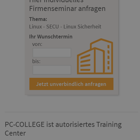
Firmenseminar anfragen
Thema:
Linux - SECU - Linux Sicherheit
Ihr Wunschtermin
von:
bis:
PC-COLLEGE ist autorisiertes Training
Center