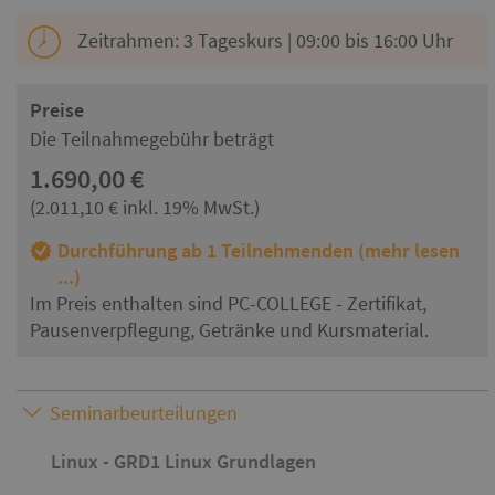
Zeitrahmen: 3 Tageskurs | 09:00 bis 16:00 Uhr
Preise
Die Teilnahmegebühr beträgt
1.690,00 €
(2.011,10 € inkl. 19% MwSt.)
Durchführung ab 1 Teilnehmenden (mehr lesen
...)
Im Preis enthalten sind PC-COLLEGE - Zertifikat,
Pausenverpflegung, Getränke und Kursmaterial.
Seminarbeurteilungen
Linux - GRD1 Linux Grundlagen