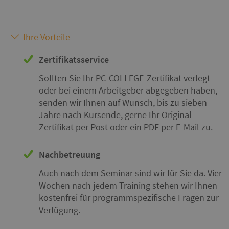
Ihre Vorteile
Zertifikatsservice
Sollten Sie Ihr PC-COLLEGE-Zertifikat verlegt
oder bei einem Arbeitgeber abgegeben haben,
senden wir Ihnen auf Wunsch, bis zu sieben
Jahre nach Kursende, gerne Ihr Original-
Zertifikat per Post oder ein PDF per E-Mail zu.
Nachbetreuung
Auch nach dem Seminar sind wir für Sie da. Vier
Wochen nach jedem Training stehen wir Ihnen
kostenfrei für programmspezifische Fragen zur
Verfügung.