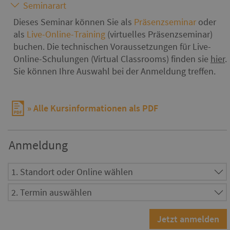
Seminarart
Dieses Seminar können Sie als
Präsenzseminar
oder
als
Live-Online-Training
(virtuelles Präsenzseminar)
buchen. Die technischen Voraussetzungen für Live-
Online-Schulungen (Virtual Classrooms) finden sie
hier
.
Sie können Ihre Auswahl bei der Anmeldung treffen.
Alle Kursinformationen als PDF
Anmeldung