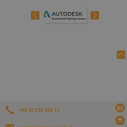
+49 30 235 000 12