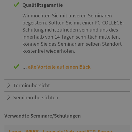
Qualitätsgarantie
Wir möchten Sie mit unseren Seminaren
begeistern. Sollten Sie mit einer PC-COLLEGE-
Schulung nicht zufrieden sein und uns dies
innerhalb von 14 Tagen schriftlich mitteilen,
können Sie das Seminar am selben Standort
kostenfrei wiederholen.
...
alle Vorteile auf einen Blick
Terminübersicht
Seminarübersichten
Verwandte Seminare/Schulungen
Linux - WEBF - Linux als Web- und FTP-Server