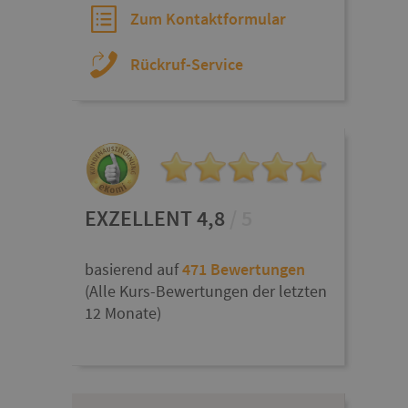
Zum Kontaktformular
Rückruf-Service
EXZELLENT 4,8
/ 5
basierend auf
471 Bewertungen
(Alle Kurs-Bewertungen der letzten
12 Monate)