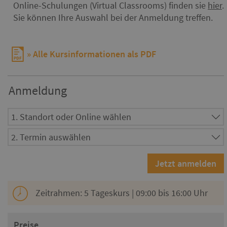
Online-Schulungen (Virtual Classrooms) finden sie
hier
.
Sie können Ihre Auswahl bei der Anmeldung treffen.
Alle Kursinformationen als PDF
Anmeldung
Zeitrahmen: 5 Tageskurs | 09:00 bis 16:00 Uhr
Preise