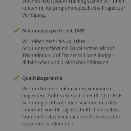
Wochen nach jedem Training stehen wir Ihnen
kostenfrei für programmspezifische Fragen zur
Verfügung.
Schulungsexperte seit 1985
Wir haben mehr als 30 Jahre
Schulungserfahrung. Dabei setzen wir auf
Trainerinnen und Trainer mit langjähriger
didaktischer und praktischer Erfahrung.
Qualitätsgarantie
Wir möchten Sie mit unseren Seminaren
begeistern. Sollten Sie mit einer PC-COLLEGE-
Schulung nicht zufrieden sein und uns dies
innerhalb von 14 Tagen schriftlich mitteilen,
können Sie das Seminar am selben Standort
kostenfrei wiederholen.