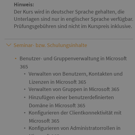
Hinweis:
Der Kurs wird in deutscher Sprache gehalten, die
Unterlagen sind nur in englischer Sprache verfügbar.
Prüfungsgebühren sind nicht im Kurspreis inklusive.
Seminar- bzw. Schulungsinhalte
Benutzer- und Gruppenverwaltung in Microsoft
365
Verwalten von Benutzern, Kontakten und
Lizenzen in Microsoft 365
Verwalten von Gruppen in Microsoft 365
Hinzufügen einer benutzerdefinierten
Domäne in Microsoft 365
Konfigurieren der Clientkonnektivität mit
Microsoft 365
Konfigurieren von Administratorrollen in