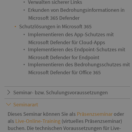
Verwalten sicherer Links
Erkunden von Bedrohungsinformationen in
Microsoft 365 Defender
Schutzlösungen in Microsoft 365
Implementieren des App-Schutzes mit
Microsoft Defender für Cloud-Apps
Implementieren des Endpoint-Schutzes mit
Microsoft Defender for Endpoint
Implementieren des Bedrohungsschutzes mit
Microsoft Defender für Office 365
Seminar- bzw. Schulungsvoraussetzungen
Seminarart
Dieses Seminar können Sie als
Präsenzseminar
oder
als
Live-Online-Training
(virtuelles Präsenzseminar)
buchen. Die technischen Voraussetzungen für Live-