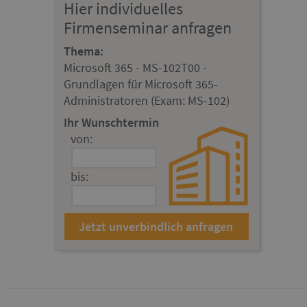
Hier individuelles
Firmenseminar anfragen
Thema:
Microsoft 365 - MS-102T00 -
Grundlagen für Microsoft 365-
Administratoren (Exam: MS-102)
Ihr Wunschtermin
von:
bis: