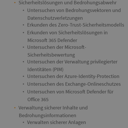
Sicherheitslösungen und Bedrohungsabwehr
Untersuchen von Bedrohungsvektoren und
Datenschutzverletzungen
Erkunden des Zero-Trust-Sicherheitsmodells
Erkunden von Sicherheitslösungen in
Microsoft 365 Defender
Untersuchen der Microsoft-
Sicherheitsbewertung
Untersuchen der Verwaltung privilegierter
Identitäten (PIM)
Untersuchen der Azure-Identity-Protection
Untersuchen des Exchange-Onlineschutzes
Untersuchen von Microsoft Defender für
Office 365
Verwaltung sicherer Inhalte und
Bedrohungsinformationen
Verwalten sicherer Anlagen