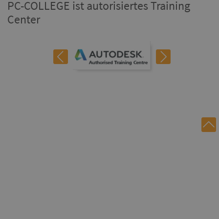
PC-COLLEGE ist autorisiertes Training
Center