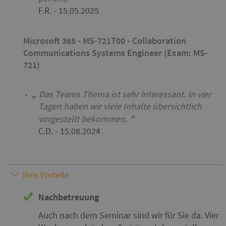
F.R.
- 15.05.2025
Microsoft 365 - MS-721T00 - Collaboration
Communications Systems Engineer (Exam: MS-
721)
Das Teams Thema ist sehr interessant. In vier
Tagen haben wir viele Inhalte übersichtlich
vorgestellt bekommen.
C.D.
- 15.08.2024
Ihre Vorteile
Nachbetreuung
Auch nach dem Seminar sind wir für Sie da. Vier