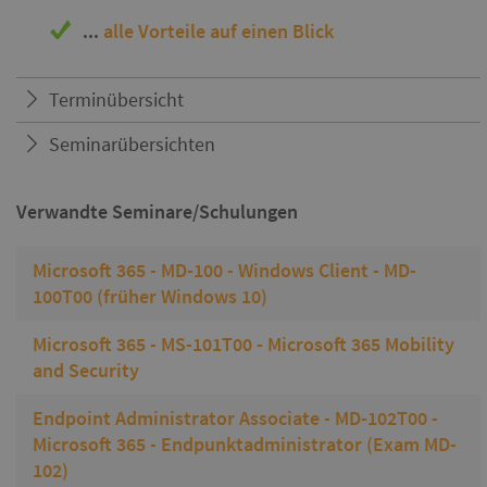
...
alle Vorteile auf einen Blick
Terminübersicht
Seminarübersichten
Verwandte Seminare/Schulungen
Microsoft 365 - MD-100 - Windows Client - MD-
100T00 (früher Windows 10)
Microsoft 365 - MS-101T00 - Microsoft 365 Mobility
and Security
Endpoint Administrator Associate - MD-102T00 -
Microsoft 365 - Endpunktadministrator (Exam MD-
102)