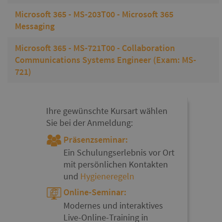
Microsoft 365 - MS-203T00 - Microsoft 365
Messaging
Microsoft 365 - MS-721T00 - Collaboration
Communications Systems Engineer (Exam: MS-
721)
Ihre gewünschte Kursart wählen
Sie bei der Anmeldung:
Präsenzseminar:
Ein Schulungserlebnis vor Ort
mit persönlichen Kontakten
und
Hygieneregeln
Online-Seminar:
Modernes und interaktives
Live-Online-Training in