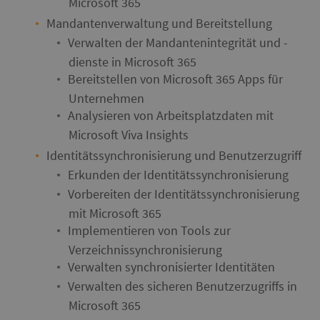
Microsoft 365
Mandantenverwaltung und Bereitstellung
Verwalten der Mandantenintegrität und -
dienste in Microsoft 365
Bereitstellen von Microsoft 365 Apps für
Unternehmen
Analysieren von Arbeitsplatzdaten mit
Microsoft Viva Insights
Identitätssynchronisierung und Benutzerzugriff
Erkunden der Identitätssynchronisierung
Vorbereiten der Identitätssynchronisierung
mit Microsoft 365
Implementieren von Tools zur
Verzeichnissynchronisierung
Verwalten synchronisierter Identitäten
Verwalten des sicheren Benutzerzugriffs in
Microsoft 365