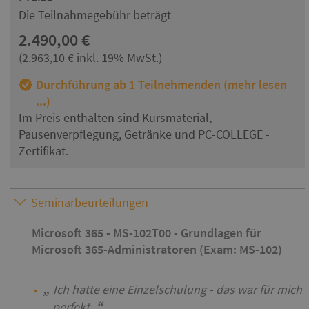
Die Teilnahmegebühr beträgt
2.490,00 €
(2.963,10 € inkl. 19% MwSt.)
Durchführung ab 1 Teilnehmenden (mehr lesen
...)
Im Preis enthalten sind Kursmaterial,
Pausenverpflegung, Getränke und PC-COLLEGE -
Zertifikat.
Seminarbeurteilungen
Microsoft 365 - MS-102T00 - Grundlagen für
Microsoft 365-Administratoren (Exam: MS-102)
Ich hatte eine Einzelschulung - das war für mich
perfekt.