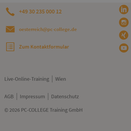
+49 30 235 000 12
oesterreich@pc-college.de
Zum Kontaktformular
Live-Online-Training
Wien
AGB
Impressum
Datenschutz
© 2026 PC-COLLEGE Training GmbH