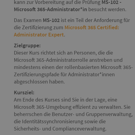
kann zur Vorbereitung auf die Prüfung
MS-102 -
Microsoft 365-Administrator*in
besucht werden.
Das Examen
MS-102
ist ein Teil der Anforderung für
die Zertifizierung zum
Microsoft 365 Certified:
Administrator Expert
.
Zielgruppe:
Dieser Kurs richtet sich an Personen, die die
Microsoft 365-Administratorrolle anstreben und
mindestens einen der rollenbasierten Microsoft 365-
Zertifizierungspfade für Administrator*innen
abgeschlossen haben.
Kursziel:
Am Ende des Kurses sind Sie in der Lage, eine
Microsoft 365-Umgebung effizient zu verwalten. Sie
beherrschen die Benutzer- und Gruppenverwaltung,
die Identitätssynchronisierung sowie die
Sicherheits- und Complianceverwaltung.