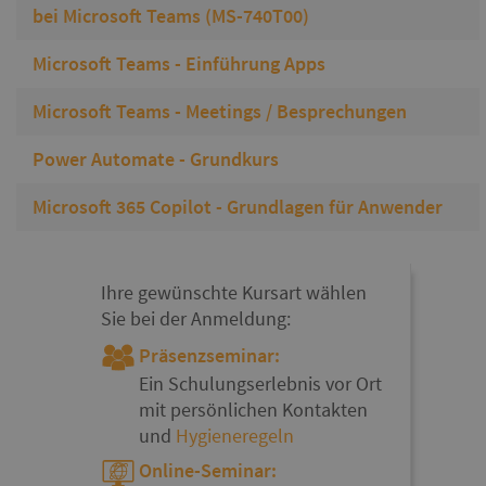
bei Microsoft Teams (MS-740T00)
Microsoft Teams - Einführung Apps
Microsoft Teams - Meetings / Besprechungen
Power Automate - Grundkurs
Microsoft 365 Copilot - Grundlagen für Anwender
Ihre gewünschte Kursart wählen
Sie bei der Anmeldung:
Präsenzseminar:
Ein Schulungserlebnis vor Ort
mit persönlichen Kontakten
und
Hygieneregeln
Online-Seminar: