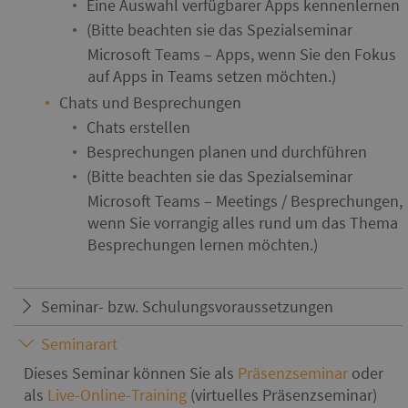
Eine Auswahl verfügbarer Apps kennenlernen
(Bitte beachten sie das Spezialseminar
Microsoft Teams – Apps, wenn Sie den Fokus
auf Apps in Teams setzen möchten.)
Chats und Besprechungen
Chats erstellen
Besprechungen planen und durchführen
(Bitte beachten sie das Spezialseminar
Microsoft Teams – Meetings / Besprechungen,
wenn Sie vorrangig alles rund um das Thema
Besprechungen lernen möchten.)
Seminar- bzw. Schulungsvoraussetzungen
Seminarart
Dieses Seminar können Sie als
Präsenzseminar
oder
als
Live-Online-Training
(virtuelles Präsenzseminar)