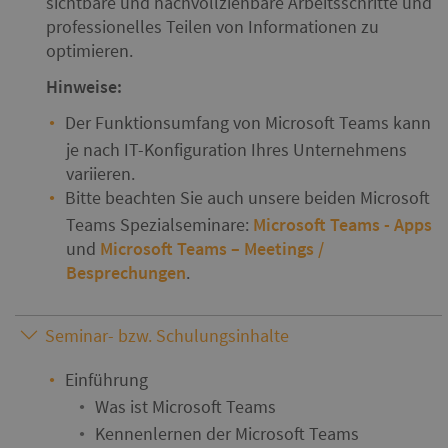
sichtbare und nachvollziehbare Arbeitsschritte und
professionelles Teilen von Informationen zu
optimieren.
Hinweise:
Der Funktionsumfang von Microsoft Teams kann
je nach IT-Konfiguration Ihres Unternehmens
variieren.
Bitte beachten Sie auch unsere beiden Microsoft
Teams Spezialseminare:
Microsoft Teams - Apps
und
Microsoft Teams – Meetings /
Besprechungen
.
Seminar- bzw. Schulungsinhalte
Einführung
Was ist Microsoft Teams
Kennenlernen der Microsoft Teams