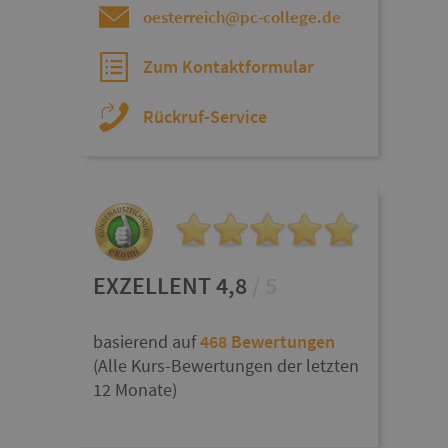
oesterreich@pc-college.de
Zum Kontaktformular
Rückruf-Service
EXZELLENT 4,8
/ 5
basierend auf
468 Bewertungen
(Alle Kurs-Bewertungen der letzten
12 Monate)