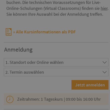
buchen. Die technischen Voraussetzungen für Live-
Online-Schulungen (Virtual Classrooms) finden sie
hier
.
Sie können Ihre Auswahl bei der Anmeldung treffen.
Alle Kursinformationen als PDF
Anmeldung
Zeitrahmen: 1 Tageskurs | 09:00 bis 16:00 Uhr