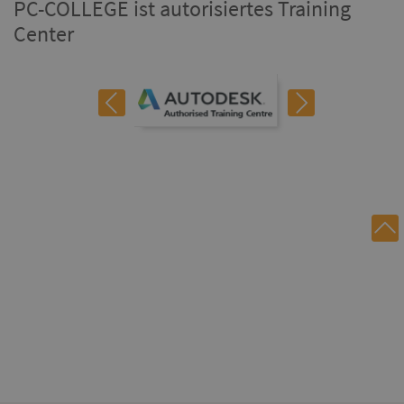
PC-COLLEGE ist autorisiertes Training
Center