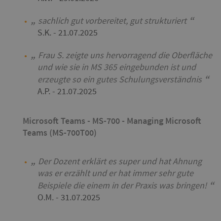
sachlich gut vorbereitet, gut strukturiert
S.K.
- 21.07.2025
Frau S. zeigte uns hervorragend die Oberfläche
und wie sie in MS 365 eingebunden ist und
erzeugte so ein gutes Schulungsverständnis
A.P.
- 21.07.2025
Microsoft Teams - MS-700 - Managing Microsoft
Teams (MS-700T00)
Der Dozent erklärt es super und hat Ahnung
was er erzählt und er hat immer sehr gute
Beispiele die einem in der Praxis was bringen!
O.M.
- 31.07.2025