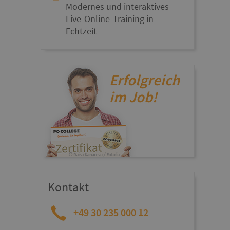
Modernes und interaktives
Live-Online-Training in
Echtzeit
Erfolgreich
im Job!
Kontakt
+49 30 235 000 12