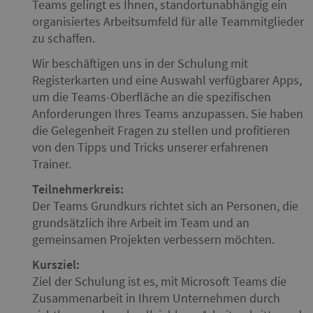
Teams gelingt es Ihnen, standortunabhängig ein
organisiertes Arbeitsumfeld für alle Teammitglieder
zu schaffen.
Wir beschäftigen uns in der Schulung mit
Registerkarten und eine Auswahl verfügbarer Apps,
um die Teams-Oberfläche an die spezifischen
Anforderungen Ihres Teams anzupassen. Sie haben
die Gelegenheit Fragen zu stellen und profitieren
von den Tipps und Tricks unserer erfahrenen
Trainer.
Teilnehmerkreis:
Der Teams Grundkurs richtet sich an Personen, die
grundsätzlich ihre Arbeit im Team und an
gemeinsamen Projekten verbessern möchten.
Kursziel:
Ziel der Schulung ist es, mit Microsoft Teams die
Zusammenarbeit in Ihrem Unternehmen durch