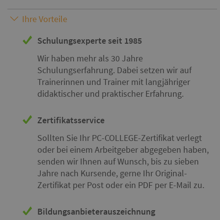
Ihre Vorteile
Schulungsexperte seit 1985
Wir haben mehr als 30 Jahre
Schulungserfahrung. Dabei setzen wir auf
Trainerinnen und Trainer mit langjähriger
didaktischer und praktischer Erfahrung.
Zertifikatsservice
Sollten Sie Ihr PC-COLLEGE-Zertifikat verlegt
oder bei einem Arbeitgeber abgegeben haben,
senden wir Ihnen auf Wunsch, bis zu sieben
Jahre nach Kursende, gerne Ihr Original-
Zertifikat per Post oder ein PDF per E-Mail zu.
Bildungsanbieterauszeichnung