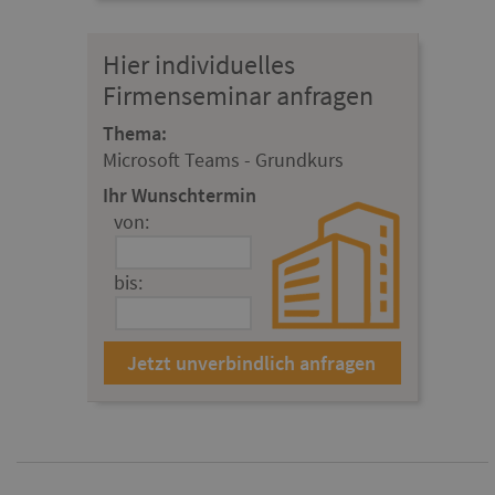
Hier individuelles
Firmenseminar anfragen
Thema:
Microsoft Teams - Grundkurs
Ihr Wunschtermin
von:
bis: