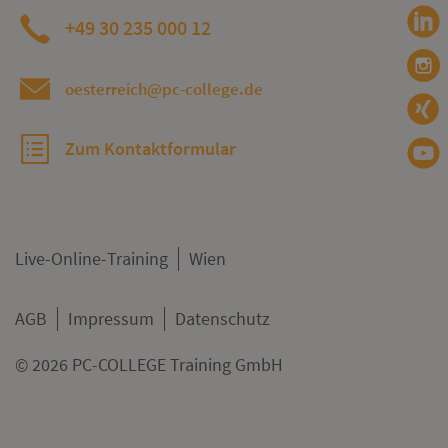
+49 30 235 000 12
oesterreich@pc-college.de
Zum Kontaktformular
Live-Online-Training
Wien
AGB
Impressum
Datenschutz
© 2026 PC-COLLEGE Training GmbH