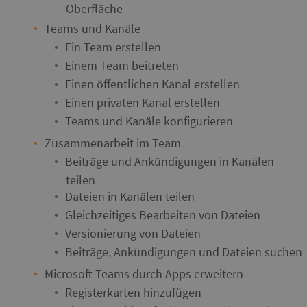
Oberfläche
Teams und Kanäle
Ein Team erstellen
Einem Team beitreten
Einen öffentlichen Kanal erstellen
Einen privaten Kanal erstellen
Teams und Kanäle konfigurieren
Zusammenarbeit im Team
Beiträge und Ankündigungen in Kanälen
teilen
Dateien in Kanälen teilen
Gleichzeitiges Bearbeiten von Dateien
Versionierung von Dateien
Beiträge, Ankündigungen und Dateien suchen
Microsoft Teams durch Apps erweitern
Registerkarten hinzufügen