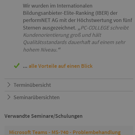
Wir wurden im Internationalen
Bildungsanbieter-Elite-Ranking (IBER) der
performNET AG mit der Höchstwertung von fünf
Sternen ausgezeichnet.
PC-COLLEGE schreibt
Kundenorientierung groß und hält
Qualitätsstandards dauerhaft auf einem sehr
hohem Niveau.
...
alle Vorteile auf einen Blick
Terminübersicht
Seminarübersichten
Verwandte Seminare/Schulungen
Microsoft Teams - MS-740 - Problembehandlung