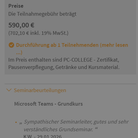
Preise
Die Teilnahmegebühr beträgt
590,00 €
(702,10 € inkl. 19% MwSt.)
Durchführung ab 1 Teilnehmenden (mehr lesen
...)
Im Preis enthalten sind PC-COLLEGE - Zertifikat,
Pausenverpflegung, Getränke und Kursmaterial.
Seminarbeurteilungen
Microsoft Teams - Grundkurs
Sympathischer Seminarleiter, gutes und sehr
verständliches Grundseminar.
K.W.
- 29.01.2026