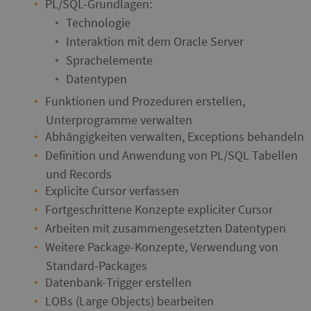
PL/SQL-Grundlagen:
Technologie
Interaktion mit dem Oracle Server
Sprachelemente
Datentypen
Funktionen und Prozeduren erstellen,
Unterprogramme verwalten
Abhängigkeiten verwalten, Exceptions behandeln
Definition und Anwendung von PL/SQL Tabellen
und Records
Explicite Cursor verfassen
Fortgeschrittene Konzepte expliciter Cursor
Arbeiten mit zusammengesetzten Datentypen
Weitere Package-Konzepte, Verwendung von
Standard-Packages
Datenbank-Trigger erstellen
LOBs (Large Objects) bearbeiten