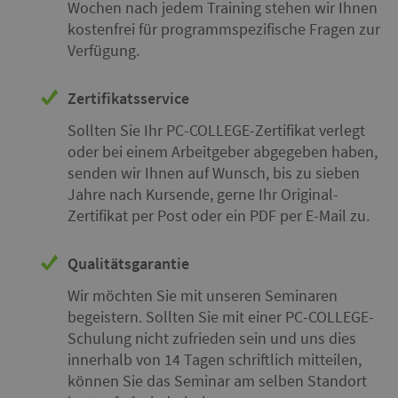
Wochen nach jedem Training stehen wir Ihnen
kostenfrei für programmspezifische Fragen zur
Verfügung.
Zertifikatsservice
Sollten Sie Ihr PC-COLLEGE-Zertifikat verlegt
oder bei einem Arbeitgeber abgegeben haben,
senden wir Ihnen auf Wunsch, bis zu sieben
Jahre nach Kursende, gerne Ihr Original-
Zertifikat per Post oder ein PDF per E-Mail zu.
Qualitätsgarantie
Wir möchten Sie mit unseren Seminaren
begeistern. Sollten Sie mit einer PC-COLLEGE-
Schulung nicht zufrieden sein und uns dies
innerhalb von 14 Tagen schriftlich mitteilen,
können Sie das Seminar am selben Standort