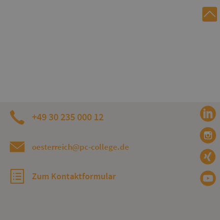
+49 30 235 000 12
oesterreich@pc-college.de
Zum Kontaktformular