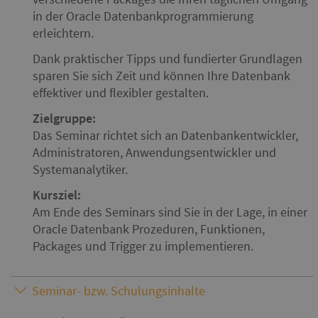
in der Oracle Datenbankprogrammierung
erleichtern.
Dank praktischer Tipps und fundierter Grundlagen
sparen Sie sich Zeit und können Ihre Datenbank
effektiver und flexibler gestalten.
Zielgruppe:
Das Seminar richtet sich an Datenbankentwickler,
Administratoren, Anwendungsentwickler und
Systemanalytiker.
Kursziel:
Am Ende des Seminars sind Sie in der Lage, in einer
Oracle Datenbank Prozeduren, Funktionen,
Packages und Trigger zu implementieren.
Seminar- bzw. Schulungsinhalte