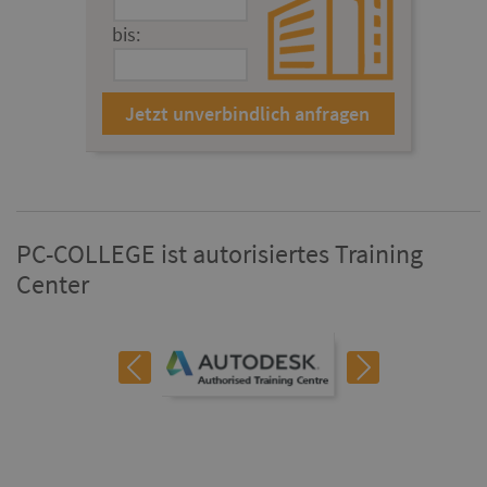
bis:
PC-COLLEGE ist autorisiertes Training
Center