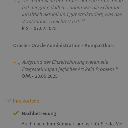
Die freundliche und professionelle Atmosphäre
hat mir gut gefallen. Zudem war die Schulung
inhaltlich aktuell und gut strukturiert, was das
Verständnis erleichtert hat.
R.S.
- 07.02.2025
Oracle - Oracle Administration - Kompaktkurs
Aufgrund der Einzelschulung waren alle
Fragestellungen jeglicher Art kein Problem
O.W.
- 23.05.2025
Ihre Vorteile
Nachbetreuung
Auch nach dem Seminar sind wir für Sie da. Vier