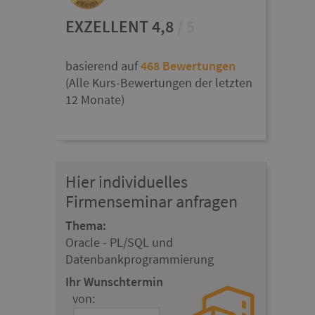
EXZELLENT 4,8
/ 5
basierend auf
468 Bewertungen
(Alle Kurs-Bewertungen der letzten
12 Monate)
Hier individuelles
Firmenseminar anfragen
Thema:
Oracle - PL/SQL und
Datenbankprogrammierung
Ihr Wunschtermin
von: