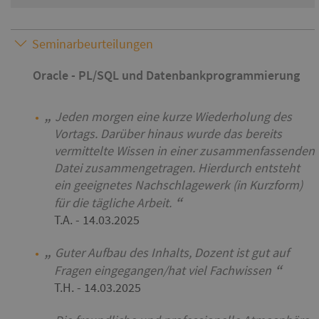
Seminarbeurteilungen
Oracle - PL/SQL und Datenbankprogrammierung
Jeden morgen eine kurze Wiederholung des
Vortags. Darüber hinaus wurde das bereits
vermittelte Wissen in einer zusammenfassenden
Datei zusammengetragen. Hierdurch entsteht
ein geeignetes Nachschlagewerk (in Kurzform)
für die tägliche Arbeit.
T.A.
- 14.03.2025
Guter Aufbau des Inhalts, Dozent ist gut auf
Fragen eingegangen/hat viel Fachwissen
T.H.
- 14.03.2025