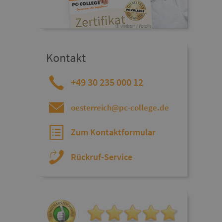
Kontakt
+49 30 235 000 12
oesterreich@pc-college.de
Zum Kontaktformular
Rückruf-Service