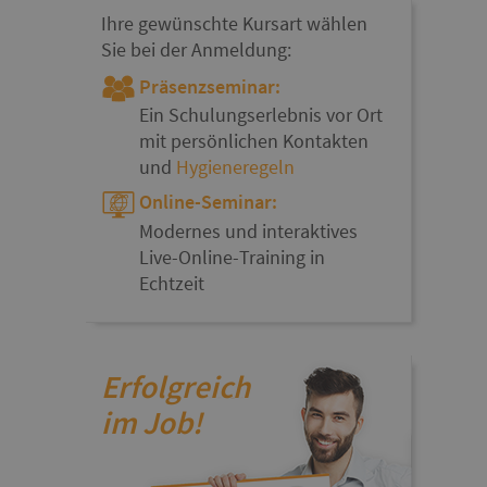
Ihre gewünschte Kursart wählen
Sie bei der Anmeldung:
Präsenzseminar:
Ein Schulungserlebnis vor Ort
mit persönlichen Kontakten
und
Hygieneregeln
Online-Seminar:
Modernes und interaktives
Live-Online-Training in
Echtzeit
Erfolgreich
im Job!