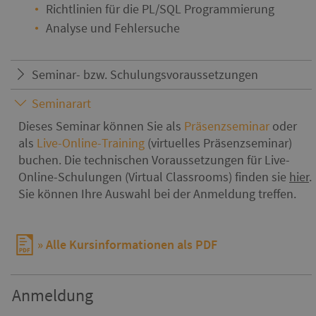
Richtlinien für die PL/SQL Programmierung
Analyse und Fehlersuche
Seminar- bzw. Schulungsvoraussetzungen
Seminarart
Dieses Seminar können Sie als
Präsenzseminar
oder
als
Live-Online-Training
(virtuelles Präsenzseminar)
buchen. Die technischen Voraussetzungen für Live-
Online-Schulungen (Virtual Classrooms) finden sie
hier
.
Sie können Ihre Auswahl bei der Anmeldung treffen.
Alle Kursinformationen als PDF
Anmeldung