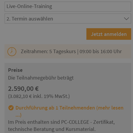
Live-Online-Training
Zeitrahmen: 5 Tageskurs | 09:00 bis 16:00 Uhr
Preise
Die Teilnahmegebühr beträgt
2.590,00 €
(3.082,10 € inkl. 19% MwSt.)
Durchführung ab 1 Teilnehmenden (mehr lesen
...)
Im Preis enthalten sind PC-COLLEGE - Zertifikat,
technische Beratung und Kursmaterial.