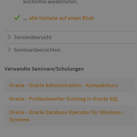
kostenfrei wiederholen.
...
alle Vorteile auf einen Blick
Terminübersicht
Seminarübersichten
Verwandte Seminare/Schulungen
Oracle - Oracle Administration - Kompaktkurs
Oracle - Professioneller Einstieg in Oracle SQL
Oracle - Oracle Database Operator für Windows -
Systeme