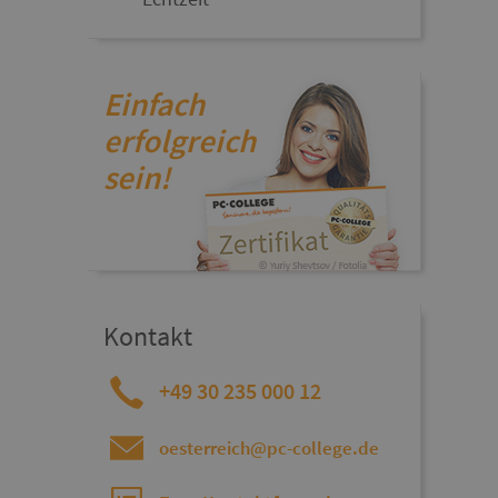
Einfach
erfolgreich
sein!
Kontakt
+49 30 235 000 12
oesterreich@pc-college.de