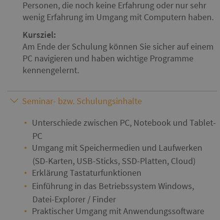
Personen, die noch keine Erfahrung oder nur sehr
wenig Erfahrung im Umgang mit Computern haben.
Kursziel:
Am Ende der Schulung können Sie sicher auf einem
PC navigieren und haben wichtige Programme
kennengelernt.
Seminar- bzw. Schulungsinhalte
Unterschiede zwischen PC, Notebook und Tablet-
PC
Umgang mit Speichermedien und Laufwerken
(SD-Karten, USB-Sticks, SSD-Platten, Cloud)
Erklärung Tastaturfunktionen
Einführung in das Betriebssystem Windows,
Datei-Explorer / Finder
Praktischer Umgang mit Anwendungssoftware