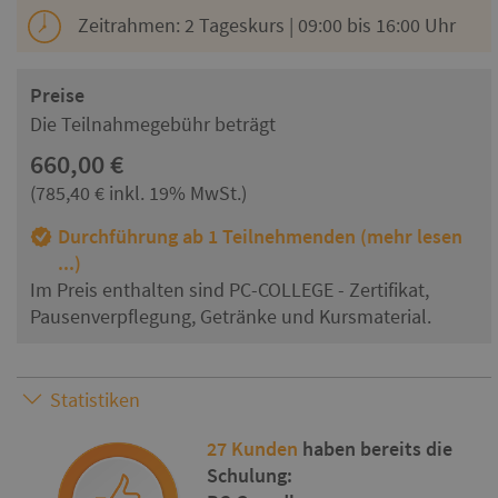
Zeitrahmen: 2 Tageskurs | 09:00 bis 16:00 Uhr
Preise
Die Teilnahmegebühr beträgt
660,00 €
(785,40 € inkl. 19% MwSt.)
Durchführung ab 1 Teilnehmenden (mehr lesen
...)
Im Preis enthalten sind PC-COLLEGE - Zertifikat,
Pausenverpflegung, Getränke und Kursmaterial.
Statistiken
27 Kunden
haben bereits die
Schulung: