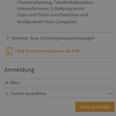
(Textverarbeitung, Tabellenkalkulation,
Internetbrowser, E-Mailprogramm)
Tipps und Tricks zum Einrichten und
Konfigurieren Ihres Computers
Seminar- bzw. Schulungsvoraussetzungen
Alle Kursinformationen als PDF
Anmeldung
A-Wien