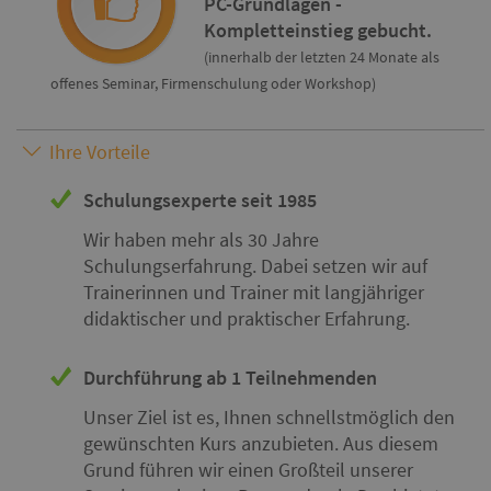
PC-Grundlagen -
Kompletteinstieg gebucht.
(innerhalb der letzten 24 Monate als
offenes Seminar, Firmenschulung oder Workshop)
Ihre Vorteile
Schulungsexperte seit 1985
Wir haben mehr als 30 Jahre
Schulungserfahrung. Dabei setzen wir auf
Trainerinnen und Trainer mit langjähriger
didaktischer und praktischer Erfahrung.
Durchführung ab 1 Teilnehmenden
Unser Ziel ist es, Ihnen schnellstmöglich den
gewünschten Kurs anzubieten. Aus diesem
Grund führen wir einen Großteil unserer