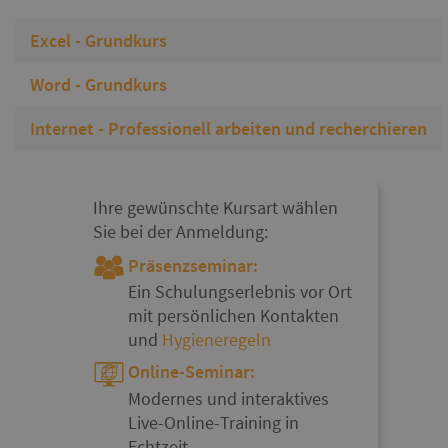
Excel - Grundkurs
Word - Grundkurs
Internet - Professionell arbeiten und recherchieren
Ihre gewünschte Kursart wählen
Sie bei der Anmeldung:
Präsenzseminar:
Ein Schulungserlebnis vor Ort
mit persönlichen Kontakten
und
Hygieneregeln
Online-Seminar:
Modernes und interaktives
Live-Online-Training in
Echtzeit