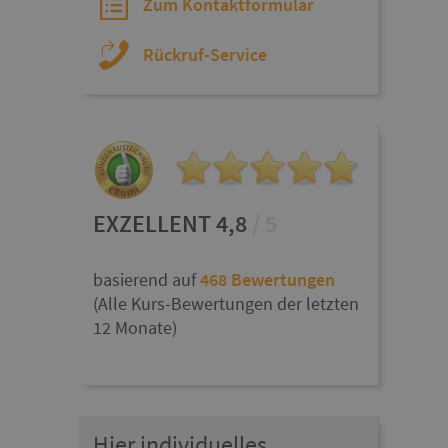
Zum Kontaktformular
Rückruf-Service
EXZELLENT 4,8
/ 5
basierend auf
468 Bewertungen
(Alle Kurs-Bewertungen der letzten
12 Monate)
Hier individuelles