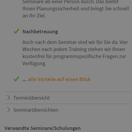
Seminare
ab einer Person
durch. Das bietet
Ihnen Planungssicherheit und bringt Sie schnell
an Ihr Ziel.
Nachbetreuung
Auch nach dem Seminar sind wir für Sie da. Vier
Wochen nach jedem Training stehen wir Ihnen
kostenfrei für programmspezifische Fragen zur
Verfügung.
...
alle Vorteile auf einen Blick
Terminübersicht
Seminarübersichten
Verwandte Seminare/Schulungen