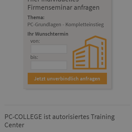
Firmenseminar anfragen
Thema:
PC-Grundlagen - Kompletteinstieg
Ihr Wunschtermin
von:
bis:
PC-COLLEGE ist autorisiertes Training
Center