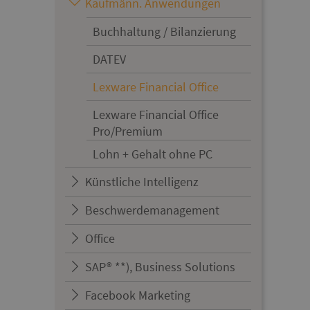
Kaufmänn. Anwendungen
Buchhaltung / Bilanzierung
DATEV
Lexware Financial Office
Lexware Financial Office
Pro/Premium
Lohn + Gehalt ohne PC
Künstliche Intelligenz
Beschwerdemanagement
Office
SAP® **), Business Solutions
Facebook Marketing