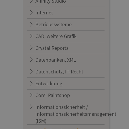
Affinity Studio
Internet
Betriebssysteme
CAD, weitere Grafik
Crystal Reports
Datenbanken, XML
Datenschutz, IT-Recht
Entwicklung
Corel Paintshop
Informationssicherheit /
Informationssicherheitsmanagement
(ISM)