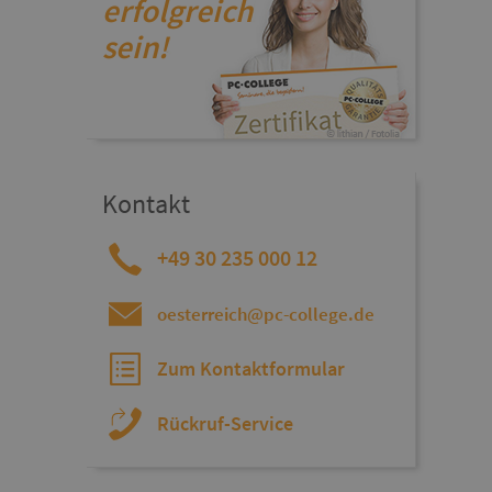
erfolgreich
sein!
Kontakt
+49 30 235 000 12
oesterreich@pc-college.de
Zum Kontaktformular
Rückruf-Service