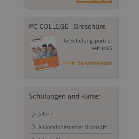
PC-COLLEGE - Broschüre
Ihr Schulungspartner
seit 1985
» Hier herunterladen
Schulungen und Kurse:
Adobe
Anwendungsserver Microsoft