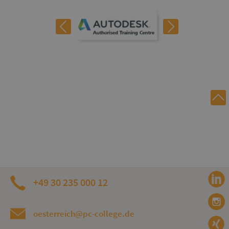
+49 30 235 000 12
oesterreich@pc-college.de