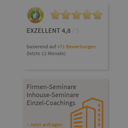
EXZELLENT 4,8
/ 5
basierend auf
471 Bewertungen
(letzte 12 Monate)
Firmen-Seminare
Inhouse-Seminare
Einzel-Coachings
» Jetzt anfragen