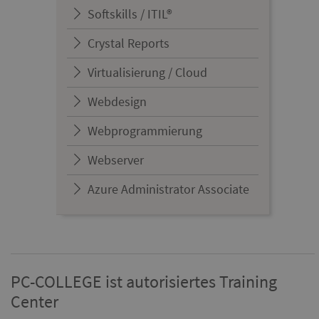
Softskills / ITIL®
Crystal Reports
Virtualisierung / Cloud
Webdesign
Webprogrammierung
Webserver
Azure Administrator Associate
PC-COLLEGE ist autorisiertes Training
Center