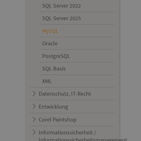
SQL Server 2022
SQL Server 2025
MySQL
Oracle
PostgreSQL
SQL Basis
XML
Datenschutz, IT-Recht
Entwicklung
Corel Paintshop
Informationssicherheit /
Informationssicherheitsmanagement