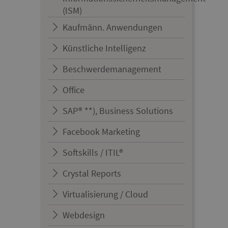
(ISM)
Kaufmänn. Anwendungen
Künstliche Intelligenz
Beschwerdemanagement
Office
SAP® **), Business Solutions
Facebook Marketing
Softskills / ITIL®
Crystal Reports
Virtualisierung / Cloud
Webdesign