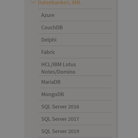
Datenbanken, XML
Azure
CouchDB
Delphi
Fabric
HCL/IBM Lotus
Notes/Domino
MariaDB
MongoDB
SQL Server 2016
SQL Server 2017
SQL Server 2019