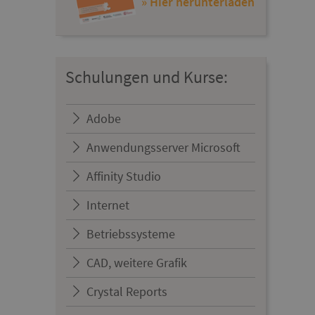
» Hier herunterladen
Schulungen und Kurse:
Adobe
Anwendungsserver Microsoft
Affinity Studio
Internet
Betriebssysteme
CAD, weitere Grafik
Crystal Reports