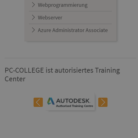
Webprogrammierung
Webserver
Azure Administrator Associate
PC-COLLEGE ist autorisiertes Training
Center