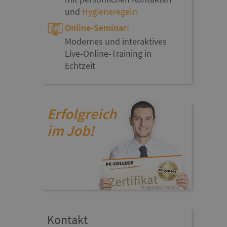
und
Hygieneregeln
Online-Seminar:
Modernes und interaktives
Live-Online-Training in
Echtzeit
Erfolgreich
im Job!
Kontakt