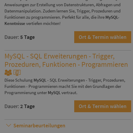
Anweisungen zur Erstellung von Datenstrukturen, Abfragen und
Datenmanipulation. Zudem lernen Sie, Trigger, Prozeduren und
Funktionen zu programmieren. Perfekt für alle, die ihre
MySQL-
Kenntnisse
vertiefen möchten!
Dauer:
5 Tage
Ort & Termin wählen
MySQL - SQL Erweiterungen - Trigger,
Prozeduren, Funktionen - Programmieren
Diese Schulung
MySQL
- SQL Erweiterungen - Trigger, Prozeduren,
Funktionen - Programmieren macht Sie mit den Grundlagen der
Programmierung unter
MySQL
vertraut.
Dauer:
2 Tage
Ort & Termin wählen
Seminarbeurteilungen