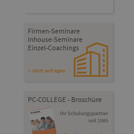
Firmen-Seminare
Inhouse-Seminare
Einzel-Coachings
» Jetzt anfragen
PC-COLLEGE - Broschüre
Ihr Schulungspartner
seit 1985