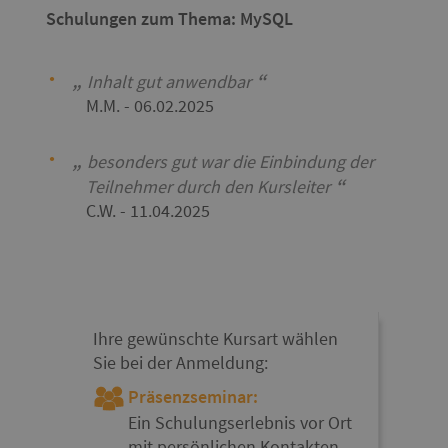
Schulungen zum Thema: MySQL
Inhalt gut anwendbar
M.M.
- 06.02.2025
besonders gut war die Einbindung der
Teilnehmer durch den Kursleiter
C.W.
- 11.04.2025
Ihre gewünschte Kursart wählen
Sie bei der Anmeldung:
Präsenzseminar:
Ein Schulungserlebnis vor Ort
mit persönlichen Kontakten