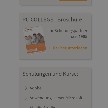
PC-COLLEGE - Broschüre
Ihr Schulungspartner
seit 1985
» Hier herunterladen
Schulungen und Kurse:
Adobe
Anwendungsserver Microsoft
Affinity Studio