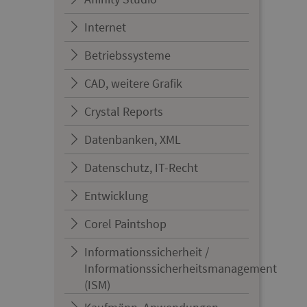
Internet
Betriebssysteme
CAD, weitere Grafik
Crystal Reports
Datenbanken, XML
Datenschutz, IT-Recht
Entwicklung
Corel Paintshop
Informationssicherheit /
Informationssicherheitsmanagement
(ISM)