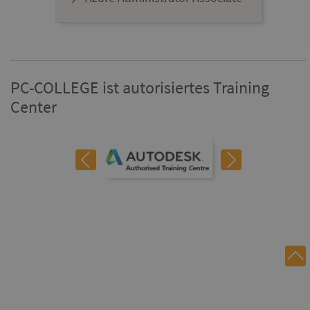
PC-COLLEGE ist autorisiertes Training
Center