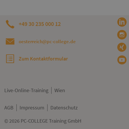
+49 30 235 000 12
oesterreich@pc-college.de
Zum Kontaktformular
Live-Online-Training
Wien
AGB
Impressum
Datenschutz
© 2026 PC-COLLEGE Training GmbH