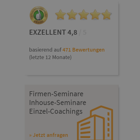
EXZELLENT 4,8
/ 5
basierend auf
471 Bewertungen
(letzte 12 Monate)
Firmen-Seminare
Inhouse-Seminare
Einzel-Coachings
» Jetzt anfragen