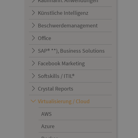
Kaufmänn. Anwendungen
Künstliche Intelligenz
Beschwerdemanagement
Office
SAP® **), Business Solutions
Facebook Marketing
Softskills / ITIL®
Crystal Reports
Virtualisierung / Cloud
AWS
Azure