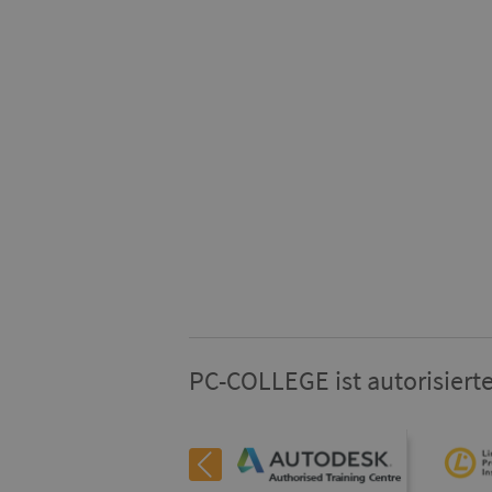
PC-COLLEGE ist autorisierte