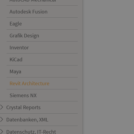
Autodesk Fusion
Eagle
Grafik Design
Inventor
KiCad
Maya
Revit Architecture
Siemens NX
Crystal Reports
Datenbanken, XML
Datenschutz, IT-Recht