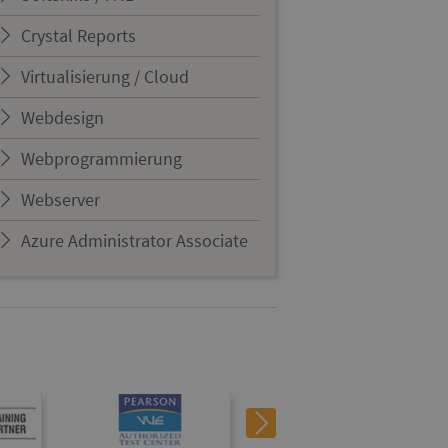
Crystal Reports
Virtualisierung / Cloud
Webdesign
Webprogrammierung
Webserver
Azure Administrator Associate