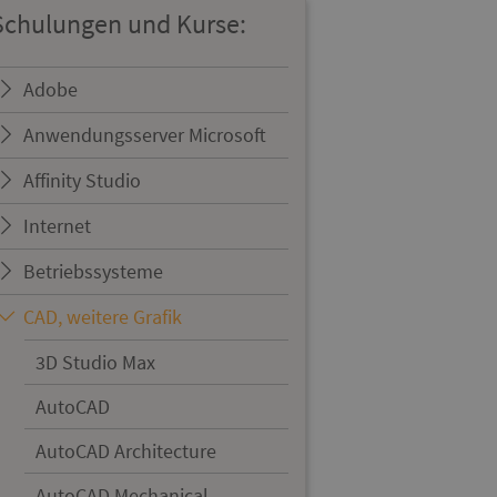
Schulungen und Kurse:
Adobe
Anwendungsserver Microsoft
Affinity Studio
Internet
Betriebssysteme
CAD, weitere Grafik
3D Studio Max
AutoCAD
AutoCAD Architecture
AutoCAD Mechanical