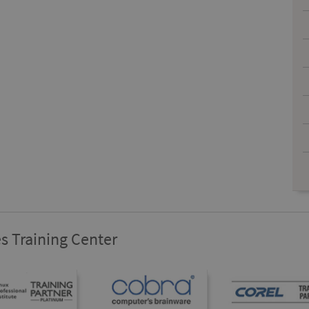
s Training Center