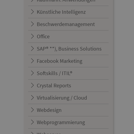
Künstliche Intelligenz
Beschwerdemanagement
Office
SAP® **), Business Solutions
Facebook Marketing
Softskills / ITIL®
Crystal Reports
Virtualisierung / Cloud
Webdesign
Webprogrammierung