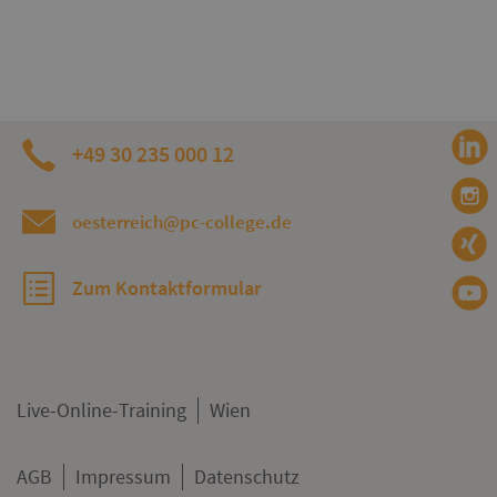
+49 30 235 000 12
oesterreich@pc-college.de
Zum Kontaktformular
Live-Online-Training
Wien
AGB
Impressum
Datenschutz