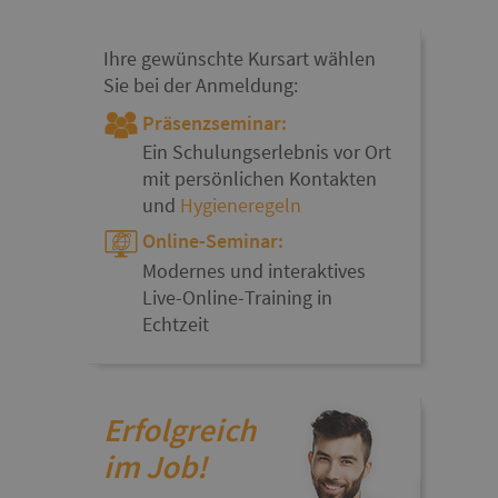
Ihre gewünschte Kursart wählen
Sie bei der Anmeldung:
Präsenzseminar:
Ein Schulungserlebnis vor Ort
mit persönlichen Kontakten
und
Hygieneregeln
Online-Seminar:
Modernes und interaktives
Live-Online-Training in
Echtzeit
Erfolgreich
im Job!