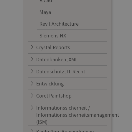
KiCad
Maya
Revit Architecture
Siemens NX
Crystal Reports
Datenbanken, XML
Datenschutz, IT-Recht
Entwicklung
Corel Paintshop
Informationssicherheit /
Informationssicherheitsmanagement
(ISM)
Kaufmänn. Anwendungen