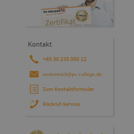
Kontakt
+49 30 235 000 12
oesterreich@pc-college.de
Zum Kontaktformular
Rückruf-Service