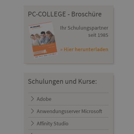
PC-COLLEGE - Broschüre
Ihr Schulungspartner
seit 1985
» Hier herunterladen
Schulungen und Kurse:
Adobe
Anwendungsserver Microsoft
Affinity Studio