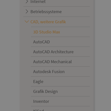
Internet
Betriebssysteme
CAD, weitere Grafik
3D Studio Max
AutoCAD
AutoCAD Architecture
AutoCAD Mechanical
Autodesk Fusion
Eagle
Grafik Design
Inventor