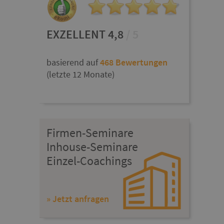
EXZELLENT 4,8
/ 5
basierend auf
468 Bewertungen
(letzte 12 Monate)
Firmen-Seminare
Inhouse-Seminare
Einzel-Coachings
» Jetzt anfragen