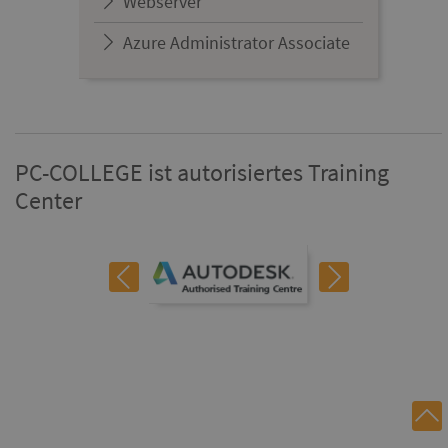
Webserver
Azure Administrator Associate
PC-COLLEGE ist autorisiertes Training
Center